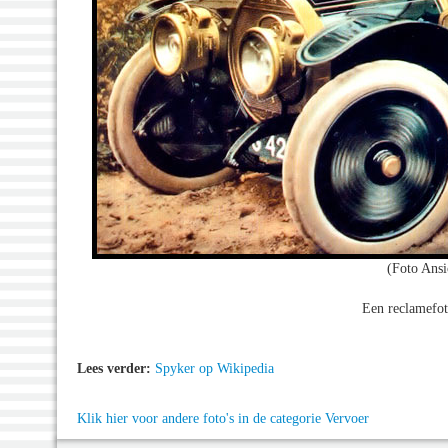
(Foto Ansi
Een reclamefot
Lees verder:
Spyker op Wikipedia
Klik hier voor andere foto's in de categorie Vervoer