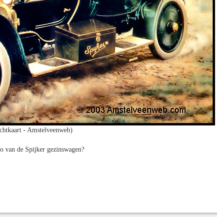
chtkaart - Amstelveenweb)
o van de Spijker gezinswagen?