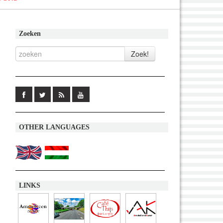
Zoeken
OTHER LANGUAGES
LINKS