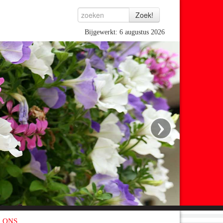
Bijgewerkt: 6 augustus 2026
›
 ONS