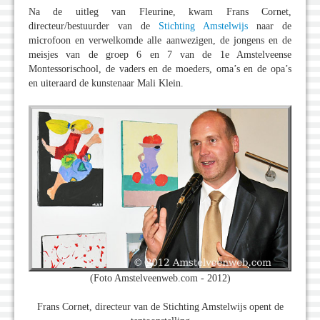
Na de uitleg van Fleurine, kwam Frans Cornet,
directeur/bestuurder van de
Stichting Amstelwijs
naar de
microfoon en verwelkomde alle aanwezigen, de jongens en de
meisjes van de groep 6 en 7 van de 1e Amstelveense
Montessorischool, de vaders en de moeders, oma’s en de opa’s
en uiteraard de kunstenaar Mali Klein.
(Foto Amstelveenweb.com - 2012)
Frans Cornet, directeur van de Stichting Amstelwijs opent de