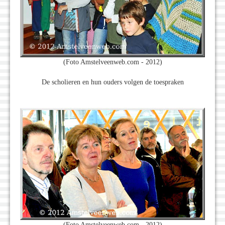
(Foto Amstelveenweb.com - 2012)
De scholieren en hun ouders volgen de toespraken
(Foto Amstelveenweb.com - 2012)