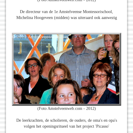
De directeur van de 1e Amstelveense Montessorischool,
Michelina Hoogeveen (midden) was uiteraard ook aanwezig
(Foto Amstelveenweb.com - 2012)
De leerkrachten, de scholieren, de ouders, de oma's en opa's
volgen het openingsritueel van het project 'Picasso'