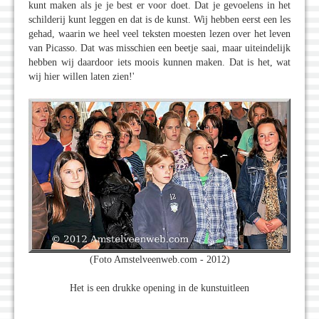
kunt maken als je je best er voor doet. Dat je gevoelens in het
schilderij kunt leggen en dat is de kunst. Wij hebben eerst een les
gehad, waarin we heel veel teksten moesten lezen over het leven
van Picasso. Dat was misschien een beetje saai, maar uiteindelijk
hebben wij daardoor iets moois kunnen maken. Dat is het, wat
wij hier willen laten zien!'
(Foto Amstelveenweb.com - 2012)
Het is een drukke opening in de kunstuitleen