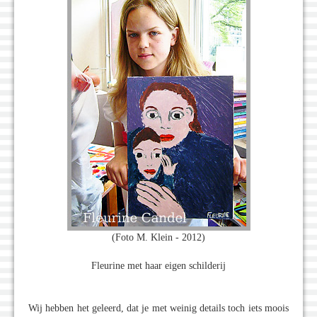
(Foto M. Klein - 2012)
Fleurine met haar eigen schilderij
Wij hebben het geleerd, dat je met weinig details toch iets moois