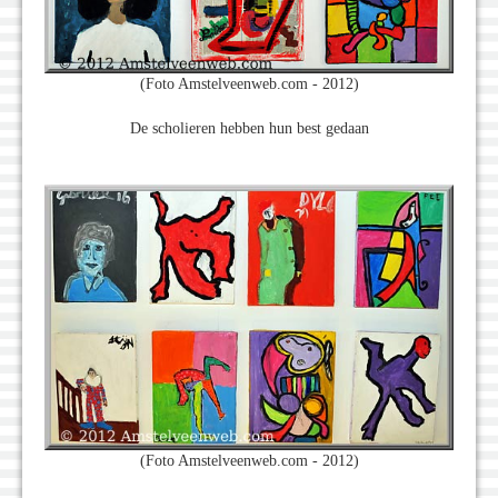
(Foto Amstelveenweb.com - 2012)
De scholieren hebben hun best gedaan
(Foto Amstelveenweb.com - 2012)