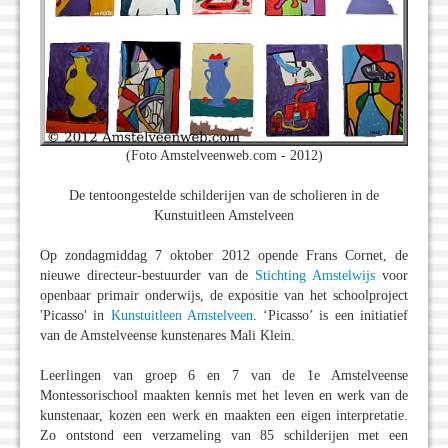
(Foto Amstelveenweb.com - 2012)
De tentoongestelde schilderijen van de scholieren in de
Kunstuitleen Amstelveen
Op zondagmiddag 7 oktober 2012 opende Frans Cornet, de
nieuwe directeur-bestuurder van de
Stichting Amstelwijs
voor
openbaar primair onderwijs, de expositie van het schoolproject
'Picasso' in
Kunstuitleen Amstelveen
. ‘Picasso’ is een initiatief
van de Amstelveense kunstenares Mali Klein.
Leerlingen van groep 6 en 7 van de 1e Amstelveense
Montessorischool maakten kennis met het leven en werk van de
kunstenaar, kozen een werk en maakten een eigen interpretatie.
Zo ontstond een verzameling van 85 schilderijen met een