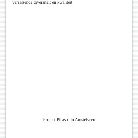
verrassende diversiteit en kwaliteit.
Project Picasso in Amstelveen