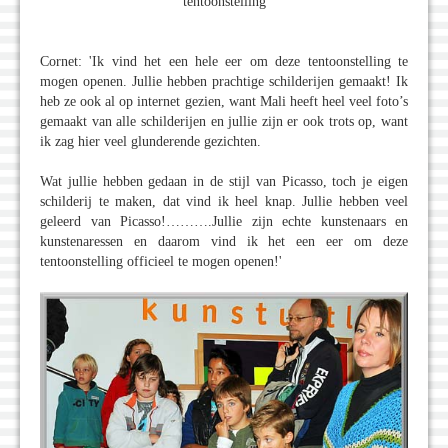
tentoonstelling
Cornet: 'Ik vind het een hele eer om deze tentoonstelling te
mogen openen. Jullie hebben prachtige schilderijen gemaakt! Ik
heb ze ook al op internet gezien, want Mali heeft heel veel foto’s
gemaakt van alle schilderijen en jullie zijn er ook trots op, want
ik zag hier veel glunderende gezichten.
Wat jullie hebben gedaan in de stijl van Picasso, toch je eigen
schilderij te maken, dat vind ik heel knap. Jullie hebben veel
geleerd van Picasso!……….Jullie zijn echte kunstenaars en
kunstenaressen en daarom vind ik het een eer om deze
tentoonstelling officieel te mogen openen!'