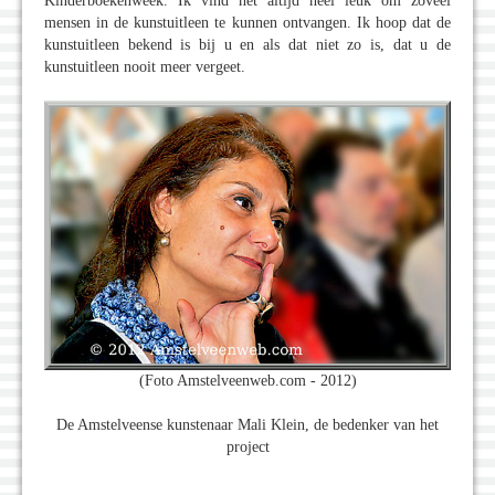
Kinderboekenweek. Ik vind het altijd heel leuk om zoveel
mensen in de kunstuitleen te kunnen ontvangen. Ik hoop dat de
kunstuitleen bekend is bij u en als dat niet zo is, dat u de
kunstuitleen nooit meer vergeet.
(Foto Amstelveenweb.com - 2012)
De Amstelveense kunstenaar Mali Klein, de bedenker van het
project