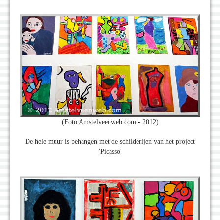
(Foto Amstelveenweb.com - 2012)
De hele muur is behangen met de schilderijen van het project
'Picasso'