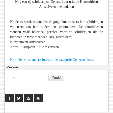
Nog een rij schilderijen. De rest kunt u in de Kunstuitleen
Amstelveen bewonderen
Na de toespraken toonden de jonge kunstenaars hun schilderijen
vol trots aan hun ouders en grootouders. De familieleden
stonden vaak helemaal perplex voor de schilderijen die de
kinderen in twee maanden lang geschilderd.
Kunstuitleen Amstelveen
Adres: Stadsplein 103 Amstelveen
Klik hier voor andere foto's in de categorie Gebeurtenissen
Zoeken