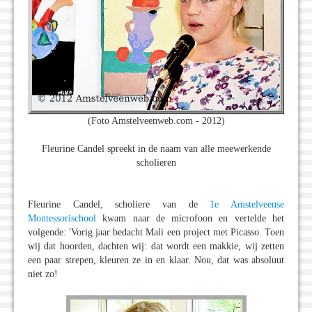
(Foto Amstelveenweb.com - 2012)
Fleurine Candel spreekt in de naam van alle meewerkende
scholieren
Fleurine Candel, scholiere van de
1e Amstelveense
Montessorischool
kwam naar de microfoon en vertelde het
volgende: 'Vorig jaar bedacht Mali een project met Picasso. Toen
wij dat hoorden, dachten wij: dat wordt een makkie, wij zetten
een paar strepen, kleuren ze in en klaar. Nou, dat was absoluut
niet zo!