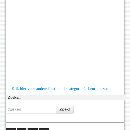
Klik hier voor andere foto's in de categorie Gebeurtenissen
Zoeken