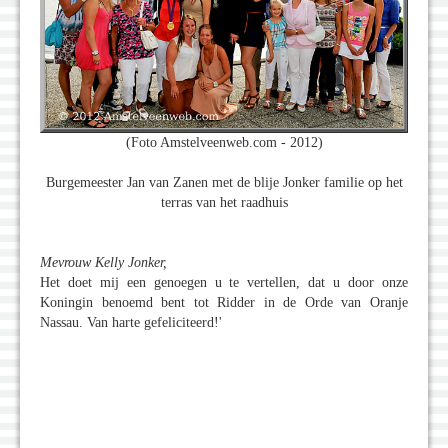
(Foto Amstelveenweb.com - 2012)
Burgemeester Jan van Zanen met de blije Jonker familie op het
terras van het raadhuis
Mevrouw Kelly Jonker,
Het doet mij een genoegen u te vertellen, dat u door onze
Koningin benoemd bent tot Ridder in de Orde van Oranje
Nassau. Van harte gefeliciteerd!'