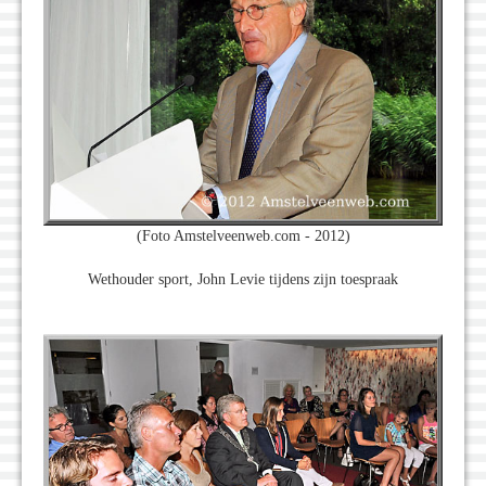
(Foto Amstelveenweb.com - 2012)
Wethouder sport, John Levie tijdens zijn toespraak