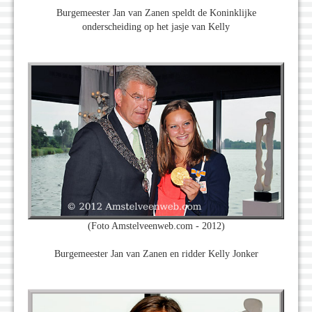
Burgemeester Jan van Zanen speldt de Koninklijke
onderscheiding op het jasje van Kelly
(Foto Amstelveenweb.com - 2012)
Burgemeester Jan van Zanen en ridder Kelly Jonker