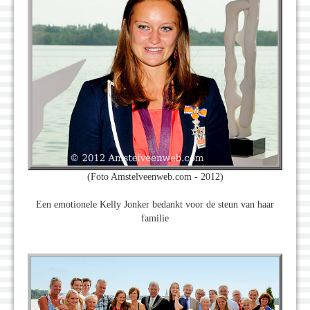
(Foto Amstelveenweb.com - 2012)
Een emotionele Kelly Jonker bedankt voor de steun van haar
familie