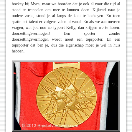
hockey bij Myra, maar we hoorden dat je ook al voor die tijd al
stond te trappelen om mee te kunnen doen. Kijkend naar je
oudere zusje, stond je al langs de kant te hockeyen. En toen
spatte het talent er volgens velen al vanaf. En als we aan mensen
vragen, wat jou nou zo typeert Kelly, dan krijgen we te horen:
doorzettingsvermogen! Een sporter zonder
doorzettingsvermogen wordt nooit een topsporter. En een
topsporter dat ben je, dus die eigenschap moet je wel in huis
hebben.