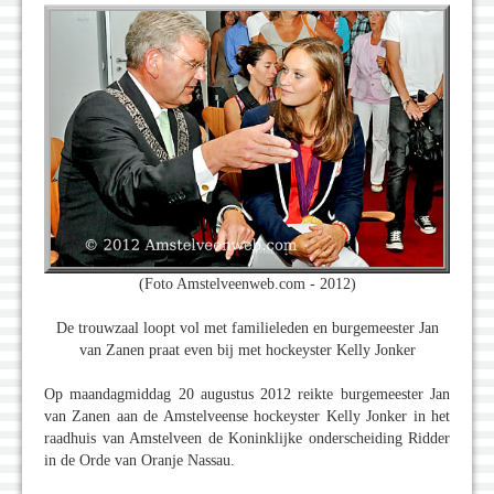
(Foto Amstelveenweb.com - 2012)
De trouwzaal loopt vol met familieleden en burgemeester Jan
van Zanen praat even bij met hockeyster Kelly Jonker
Op maandagmiddag 20 augustus 2012 reikte burgemeester Jan
van Zanen aan de Amstelveense hockeyster Kelly Jonker in het
raadhuis van Amstelveen de Koninklijke onderscheiding Ridder
in de Orde van Oranje Nassau.