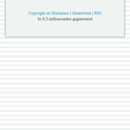
Copyright en Disclaimer
|
Amstelveen
|
RSS
In 9,3 milliseconden gegenereerd