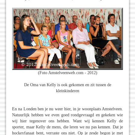
(Foto Amstelveenweb.com - 2012)
De Oma van Kelly is ook gekomen en zit tussen de
kleinkinderen
En na Londen ben je nu weer hier, in je woonplaats Amstelveen.
Natuurlijk hebben we even goed rondgevraagd en gekeken wie
wij hier tegenover ons hebben. Want wij kennen Kelly de
sporter, maar Kelly de mens, die leren we nu pas kennen. Dat je
hockeyfanaat bent, verraste ons niet. Op je zesde begon je met