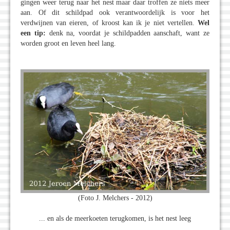
gingen weer terug naar het nest maar daar troffen ze niets meer
aan. Of dit schildpad ook verantwoordelijk is voor het
verdwijnen van eieren, of kroost kan ik je niet vertellen.
Wel
een tip:
denk na, voordat je schildpadden aanschaft, want ze
worden groot en leven heel lang.
(Foto J. Melchers - 2012)
... en als de meerkoeten terugkomen, is het nest leeg