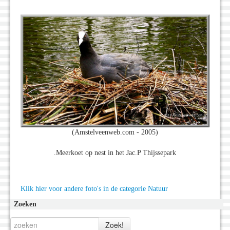
(Amstelveenweb.com - 2005)
.Meerkoet op nest in het Jac.P Thijssepark
Klik hier voor andere foto's in de categorie Natuur
Zoeken