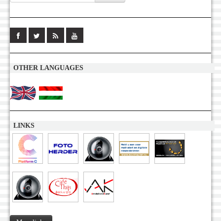
OTHER LANGUAGES
LINKS