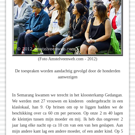
(Foto Amstelveenweb.com - 2012)
De toespraken worden aandachtig gevolgd door de honderden
aanwezigen
In Semarang kwamen we terecht in het kloosterkamp Gedangan.
We werden met 27 vrouwen en kinderen ondergebracht in een
klaslokaal, han 9. Op britsen om op te liggen hadden we de
beschikking over ca 60 cm per persoon. Op onze 2 m 40 lagen
de kleintjes tussen mijn moeder en mij. Ik heb dus ongeveer 2
jaar lang elke nacht op ca 10 cm van een van hen geslapen. Aan
mijn andere kant lag een andere moeder, of een ander kind. Op 5