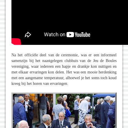
Na het officiële deel van de ceremonie, was er een informeel
samenzijn bij het naastgelegen clubhuis van de Jeu de Boules
vereniging, waar iedereen een hapje en drankje kon nuttigen en
met elkaar ervaringen kon delen. Het was een mooie herdenking
met een aangename temperatuur, alhoewel je het soms toch koud
kreeg bij het horen van ervaringen.