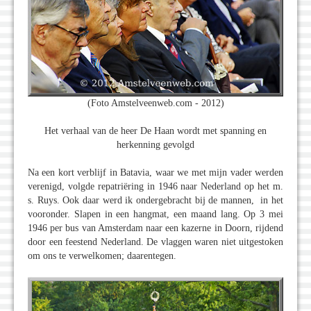
(Foto Amstelveenweb.com - 2012)
Het verhaal van de heer De Haan wordt met spanning en
herkenning gevolgd
Na een kort verblijf in Batavia, waar we met mijn vader werden
verenigd, volgde repatriëring in 1946 naar Nederland op het m.
s. Ruys. Ook daar werd ik ondergebracht bij de mannen, in het
vooronder. Slapen in een hangmat, een maand lang. Op 3 mei
1946 per bus van Amsterdam naar een kazerne in Doorn, rijdend
door een feestend Nederland. De vlaggen waren niet uitgestoken
om ons te verwelkomen; daarentegen.