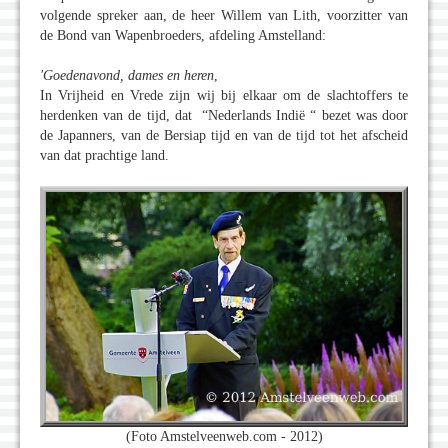
volgende spreker aan, de heer Willem van Lith, voorzitter van
de Bond van Wapenbroeders, afdeling Amstelland:
'Goedenavond, dames en heren
,
In Vrijheid en Vrede zijn wij bij elkaar om de slachtoffers te
herdenken van de tijd, dat “Nederlands Indië “ bezet was door
de Japanners, van de Bersiap tijd en van de tijd tot het afscheid
van dat prachtige land.
(Foto Amstelveenweb.com - 2012)