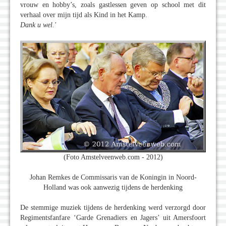
vrouw en hobby’s, zoals gastlessen geven op school met dit
verhaal over mijn tijd als Kind in het Kamp.
Dank u wel.'
(Foto Amstelveenweb.com - 2012)
Johan Remkes de Commissaris van de Koningin in Noord-
Holland was ook aanwezig tijdens de herdenking
De stemmige muziek tijdens de herdenking werd verzorgd door
Regimentsfanfare ‘Garde Grenadiers en Jagers’ uit Amersfoort