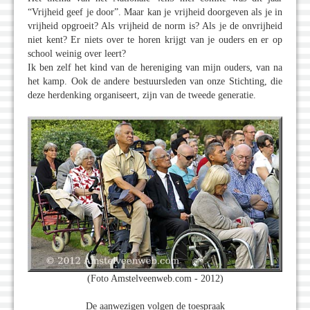
“Vrijheid geef je door”. Maar kan je vrijheid doorgeven als je in
vrijheid opgroeit? Als vrijheid de norm is? Als je de onvrijheid
niet kent? Er niets over te horen krijgt van je ouders en er op
school weinig over leert?
Ik ben zelf het kind van de hereniging van mijn ouders, van na
het kamp. Ook de andere bestuursleden van onze Stichting, die
deze herdenking organiseert, zijn van de tweede generatie.
(Foto Amstelveenweb.com - 2012)
De aanwezigen volgen de toespraak