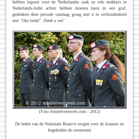
hebben ingezet voor de Nederlandse zaak en vele makkers in
Nederlands-Indië achter hebben moeten laten in een graf,
gedenken deze periode vandaag graag met u in verbondenheid
met “Ons Indië”.
Dank u wel.'
(Foto Amstelveenweb.com - 2012)
De leden van de Nationale Reserve zorgen voor de kransen en
begeleiden de ceremonie