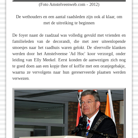
(Foto Amstelveenweb.com - 2012)
De wethouders en een aantal raadsleden zijn ook al klaar, om
met de uitreiking te beginnen
De foyer naast de raadzaal was volledig gevuld met vrienden en
familieleden van de decorandi, die met zeer uiteenlopende
smoesjes naar het raadhuis waren gelokt. De sfeervolle klanken
werden door het Amstelveense 'Ad Hoc' koor verzorgd, onder
leiding van Elly Meekel. Eerst konden de aanwezigen zich nog
te goed doen aan een kopje thee of koffie met een oranjegebakje,
waarna ze vervolgens naar hun gereserveerde plaatsen werden
verwezen.