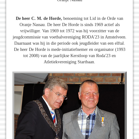
De heer C. M. de Horde,
benoeming tot Lid in de Orde van
Oranje Nassau. De heer De Horde is sinds 1969 actief als
vrijwilliger. Van 1969 tot 1972 was hij voorzitter van de
jeugdcommissie van voetbalvereniging RODA'23 in Amstelveen.
Daarnaast was hij in die periode ook jeugdleider van een elftal.
De heer De Horde is mede-initiatiefnemer en organisator (1993
tot 2008) van de jaarlijkse Kerstloop van Roda'23 en
Atletiekvereniging Startbaan.