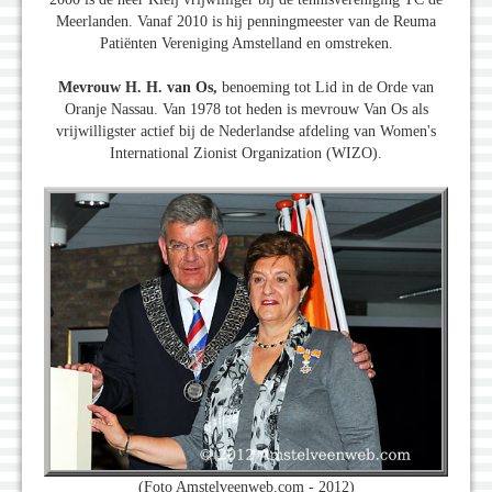
Meerlanden. Vanaf 2010 is hij penningmeester van de Reuma
Patiënten Vereniging Amstelland en omstreken.
Mevrouw H. H. van Os,
benoeming tot Lid in de Orde van
Oranje Nassau. Van 1978 tot heden is mevrouw Van Os als
vrijwilligster actief bij de Nederlandse afdeling van Women's
International Zionist Organization (WIZO).
(Foto Amstelveenweb.com - 2012)