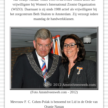
vrijwilligster bij Women's International Zionist Organization
(WIZO). Daarnaast is zij sinds 1988 actief als vrijwilligster bij
het zorgcentrum Beth Shalom te Amsterdam. Zij verzorgt iedere
maandag de handwerkklassen.
(Foto Amstelveenweb.com - 2012)
Mevrouw F. C. Cohen-Polak is benoemd tot Lid in de Orde van
Oranje Nassau