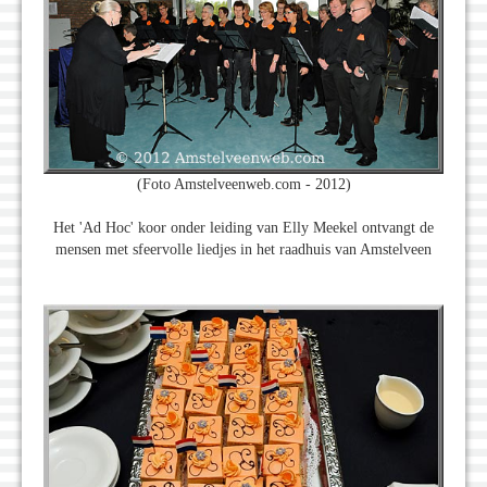
(Foto Amstelveenweb.com - 2012)
Het 'Ad Hoc' koor onder leiding van Elly Meekel ontvangt de
mensen met sfeervolle liedjes in het raadhuis van Amstelveen