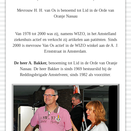
Mevrouw H. H. van Os is benoemd tot Lid in de Orde van
Oranje Nassau
Van 1978 tot 2000 was zij, namens WIZO, in het Amstelland
ziekenhuis actief en verkocht zij artikelen aan patiënten. Sinds
2000 is mevrouw Van Os actief in de WIZO winkel aan de A. J.
Ernststraat in Amsterdam.
De heer A. Bakker,
benoeming tot Lid in de Orde van Oranje
Nassau. De heer Bakker is sinds 1969 bestuurslid bij de
Reddingsbrigade Amstelveen; sinds 1982 als voorzitter.