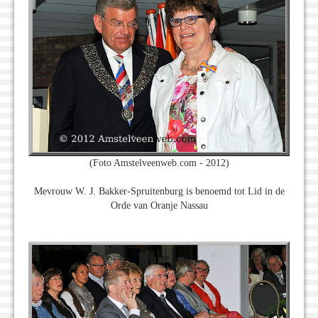
(Foto Amstelveenweb.com - 2012)
Mevrouw W. J. Bakker-Spruitenburg is benoemd tot Lid in de
Orde van Oranje Nassau