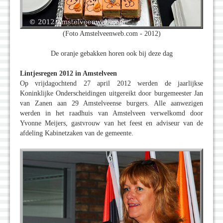
(Foto Amstelveenweb.com - 2012)
De oranje gebakken horen ook bij deze dag
Lintjesregen 2012 in Amstelveen
Op vrijdagochtend 27 april 2012 werden de jaarlijkse
Koninklijke Onderscheidingen uitgereikt door burgemeester Jan
van Zanen aan 29 Amstelveense burgers. Alle aanwezigen
werden in het raadhuis van Amstelveen verwelkomd door
Yvonne Meijers, gastvrouw van het feest en adviseur van de
afdeling Kabinetzaken van de gemeente.