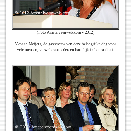
(Foto Amstelveenweb.com - 2012)
Yvonne Meijers, de gastvrouw van deze belangrijke dag voor
vele mensen, verwelkomt iedereen hartelijk in het raadhuis