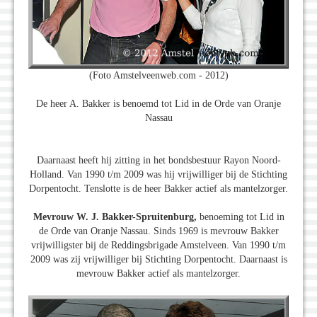
(Foto Amstelveenweb.com - 2012)
De heer A. Bakker is benoemd tot Lid in de Orde van Oranje
Nassau
Daarnaast heeft hij zitting in het bondsbestuur Rayon Noord-
Holland. Van 1990 t/m 2009 was hij vrijwilliger bij de Stichting
Dorpentocht. Tenslotte is de heer Bakker actief als mantelzorger.
Mevrouw W. J. Bakker-Spruitenburg,
benoeming tot Lid in
de Orde van Oranje Nassau. Sinds 1969 is mevrouw Bakker
vrijwilligster bij de Reddingsbrigade Amstelveen. Van 1990 t/m
2009 was zij vrijwilliger bij Stichting Dorpentocht. Daarnaast is
mevrouw Bakker actief als mantelzorger.