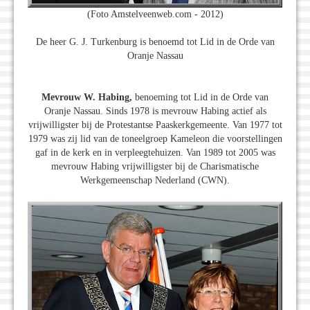
(Foto Amstelveenweb.com - 2012)
De heer G. J. Turkenburg is benoemd tot Lid in de Orde van
Oranje Nassau
Mevrouw W. Habing,
benoeming tot Lid in de Orde van
Oranje Nassau. Sinds 1978 is mevrouw Habing actief als
vrijwilligster bij de Protestantse Paaskerkgemeente. Van 1977 tot
1979 was zij lid van de toneelgroep Kameleon die voorstellingen
gaf in de kerk en in verpleegtehuizen. Van 1989 tot 2005 was
mevrouw Habing vrijwilligster bij de Charismatische
Werkgemeenschap Nederland (CWN).