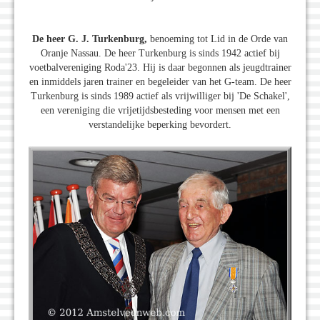
De heer G. J. Turkenburg,
benoeming tot Lid in de Orde van
Oranje Nassau. De heer Turkenburg is sinds 1942 actief bij
voetbalvereniging Roda'23. Hij is daar begonnen als jeugdtrainer
en inmiddels jaren trainer en begeleider van het G-team. De heer
Turkenburg is sinds 1989 actief als vrijwilliger bij 'De Schakel',
een vereniging die vrijetijdsbesteding voor mensen met een
verstandelijke beperking bevordert.