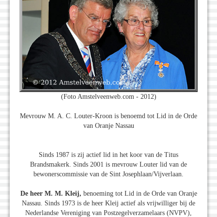
(Foto Amstelveenweb.com - 2012)
Mevrouw M. A. C. Louter-Kroon is benoemd tot Lid in de Orde
van Oranje Nassau
Sinds 1987 is zij actief lid in het koor van de Titus
Brandsmakerk. Sinds 2001 is mevrouw Louter lid van de
bewonerscommissie van de Sint Josephlaan/Vijverlaan.
De heer M. M. Kleij,
benoeming tot Lid in de Orde van Oranje
Nassau. Sinds 1973 is de heer Kleij actief als vrijwilliger bij de
Nederlandse Vereniging van Postzegelverzamelaars (NVPV),