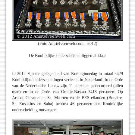
(Foto Amstelveenweb.com - 2012)
De Koninklijke onderscheiden liggen al klaar
In 2012 zijn ter gelegenheid van Koninginnedag in totaal 3429
Koninklijke onderscheidingen verleend in Nederland. In de Orde
van de Nederlandse Leeuw zijn 11 personen gedecoreerd (allen
man) en in de Orde van Oranje-Nassau 3418 personen. Op
Aruba, Curaçao en St. Maarten en de BES-eilanden (Bonaire,
St. Eustatius en Saba) hebben 46 personen een Koninklijke
onderscheiding ontvangen.