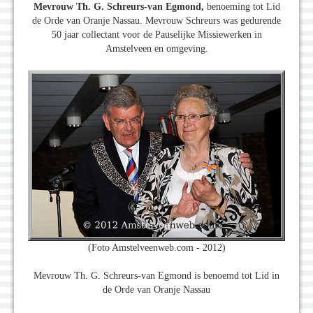
Mevrouw Th. G. Schreurs-van Egmond,
benoeming tot Lid
de Orde van Oranje Nassau. Mevrouw Schreurs was gedurende
50 jaar collectant voor de Pauselijke Missiewerken in
Amstelveen en omgeving.
(Foto Amstelveenweb.com - 2012)
Mevrouw Th. G. Schreurs-van Egmond is benoemd tot Lid in
de Orde van Oranje Nassau