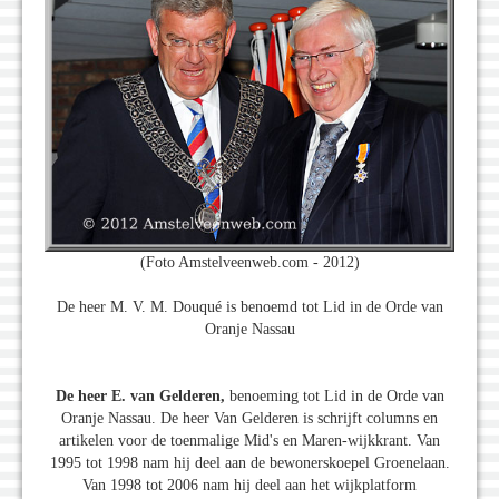
(Foto Amstelveenweb.com - 2012)
De heer M. V. M. Douqué is benoemd tot Lid in de Orde van
Oranje Nassau
De heer E. van Gelderen,
benoeming tot Lid in de Orde van
Oranje Nassau. De heer Van Gelderen is schrijft columns en
artikelen voor de toenmalige Mid's en Maren-wijkkrant. Van
1995 tot 1998 nam hij deel aan de bewonerskoepel Groenelaan.
Van 1998 tot 2006 nam hij deel aan het wijkplatform