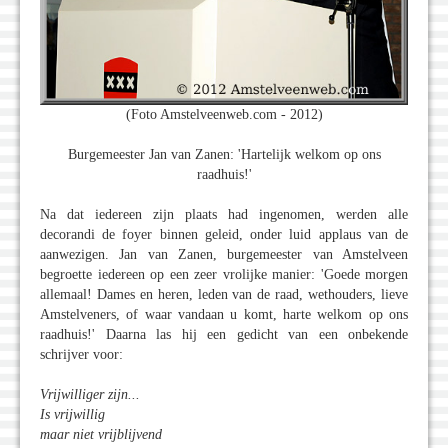
(Foto Amstelveenweb.com - 2012)
Burgemeester Jan van Zanen: 'Hartelijk welkom op ons
raadhuis!'
Na dat iedereen zijn plaats had ingenomen, werden alle
decorandi de foyer binnen geleid, onder luid applaus van de
aanwezigen. Jan van Zanen, burgemeester van Amstelveen
begroette iedereen op een zeer vrolijke manier: 'Goede morgen
allemaal! Dames en heren, leden van de raad, wethouders, lieve
Amstelveners, of waar vandaan u komt, harte welkom op ons
raadhuis!' Daarna las hij een gedicht van een onbekende
schrijver voor:
Vrijwilliger zijn...
Is vrijwillig
maar niet vrijblijvend