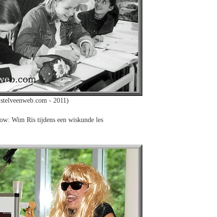
stelveenweb.com - 2011)
ow: Wim Ris tijdens een wiskunde les