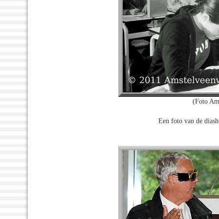
(Foto Am
Een foto van de diash