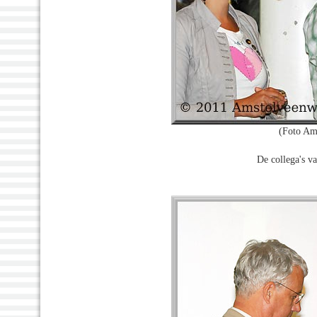
(Foto Am
De collega's va