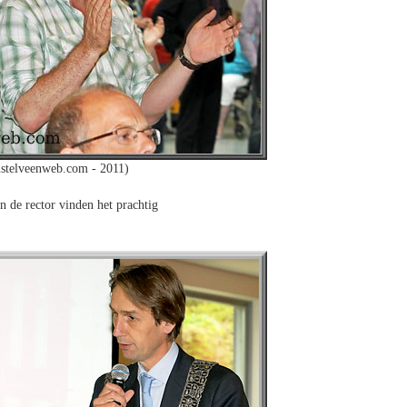
stelveenweb.com - 2011)
n de rector vinden het prachtig