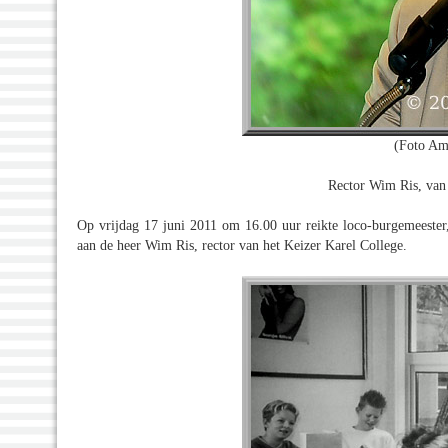
(Foto Am
Rector Wim Ris, van 
Op vrijdag 17 juni 2011 om 16.00 uur reikte loco-burgemeester
aan de heer Wim Ris, rector van het Keizer Karel College.