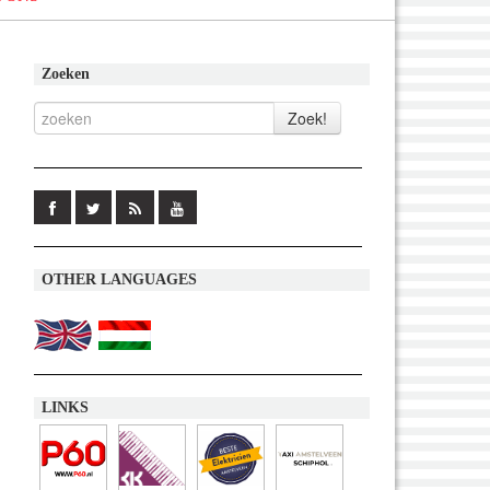
Zoeken
OTHER LANGUAGES
LINKS