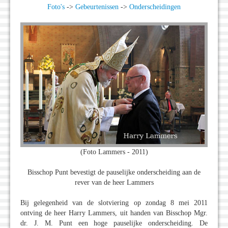
Foto's
->
Gebeurtenissen
->
Onderscheidingen
(Foto Lammers - 2011)
Bisschop Punt bevestigt de pauselijke onderscheiding aan de
rever van de heer Lammers
Bij gelegenheid van de slotviering op zondag 8 mei 2011
ontving de heer Harry Lammers, uit handen van Bisschop Mgr.
dr. J. M. Punt een hoge pauselijke onderscheiding. De