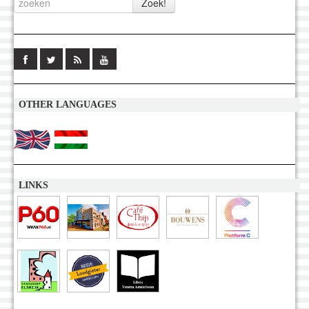
OTHER LANGUAGES
LINKS