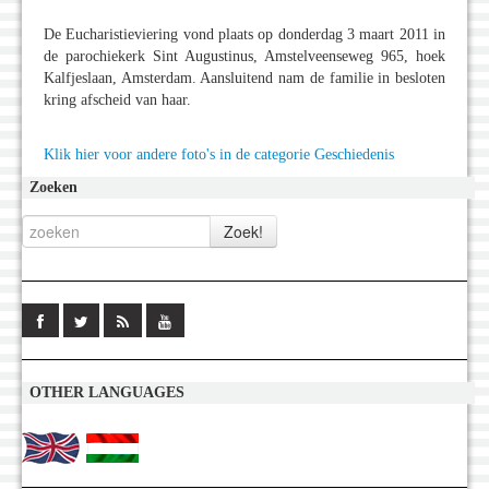
De Eucharistieviering vond plaats op donderdag 3 maart 2011 in
de parochiekerk Sint Augustinus, Amstelveenseweg 965, hoek
Kalfjeslaan, Amsterdam. Aansluitend nam de familie in besloten
kring afscheid van haar.
Klik hier voor andere foto's in de categorie Geschiedenis
Zoeken
OTHER LANGUAGES