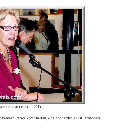
stelveenweb.com - 2011)
mstelveen verwelkomt hartelijk de honderden kunstliefhebbers