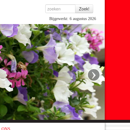
Bijgewerkt: 6 augustus 2026
›
 ONS