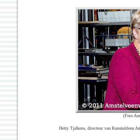
(Foto Am
Hetty Tjalkens, directeur van Kunstuitleen A