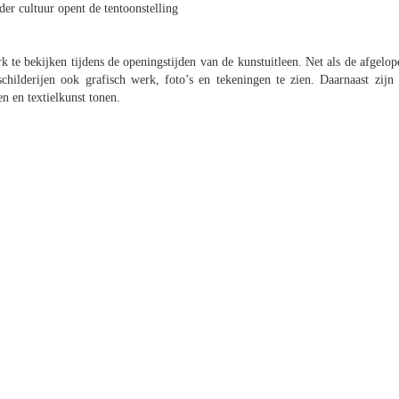
er cultuur opent de tentoonstelling
 te bekijken tijdens de openingstijden van de kunstuitleen. Net als de afgelop
childerijen ook grafisch werk, foto’s en tekeningen te zien. Daarnaast zijn 
n en textielkunst tonen.