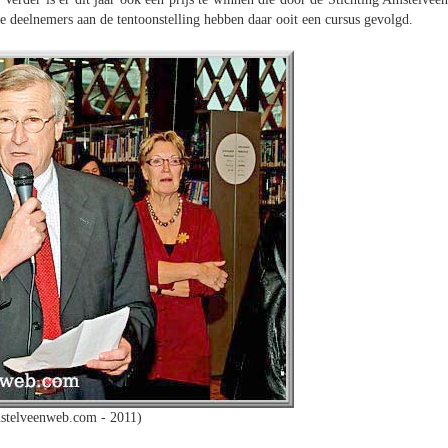
 deelnemers aan de tentoonstelling hebben daar ooit een cursus gevolgd.
stelveenweb.com - 2011)