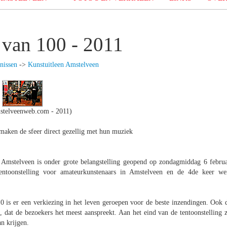
 van 100 - 2011
nissen
->
Kunstuitleen Amstelveen
stelveenweb.com - 2011)
 maken de sfeer direct gezellig met hun muziek
 Amstelveen is onder grote belangstelling geopend op zondagmiddag 6 februa
entoonstelling voor amateurkunstenaars in Amstelveen en de 4de keer we
10 is er een verkiezing in het leven geroepen voor de beste inzendingen. Ook d
, dat de bezoekers het meest aanspreekt. Aan het eind van de tentoonstelling z
n krijgen.