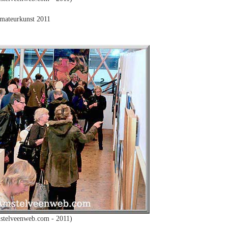
mateurkunst 2011
stelveenweb.com - 2011)