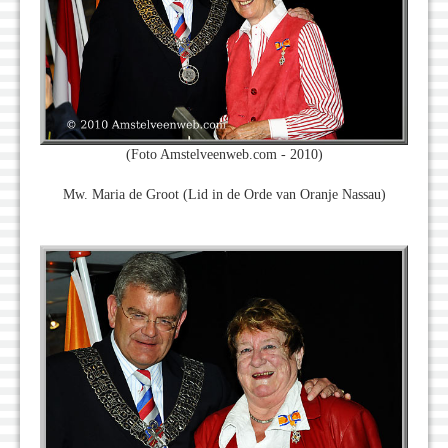
(Foto Amstelveenweb.com - 2010)
Mw. Maria de Groot (Lid in de Orde van Oranje Nassau)