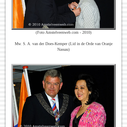
(Foto Amstelveenweb.com - 2010)
Mw. S. A. van der Does-Kemper (Lid in de Orde van Oranje
Nassau)