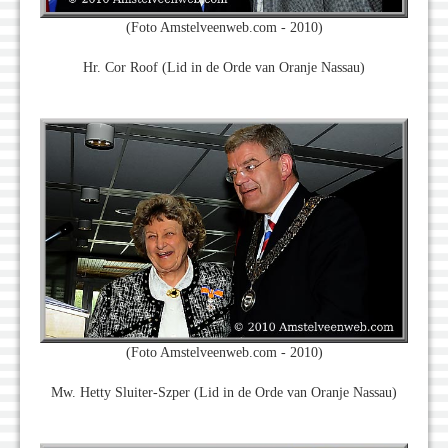
(Foto Amstelveenweb.com - 2010)
Hr. Cor Roof (Lid in de Orde van Oranje Nassau)
(Foto Amstelveenweb.com - 2010)
Mw. Hetty Sluiter-Szper (Lid in de Orde van Oranje Nassau)