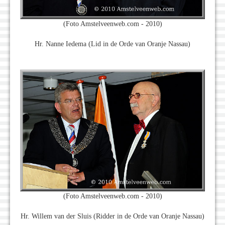
(Foto Amstelveenweb.com - 2010)
Hr. Nanne Iedema (Lid in de Orde van Oranje Nassau)
(Foto Amstelveenweb.com - 2010)
Hr. Willem van der Sluis (Ridder in de Orde van Oranje Nassau)