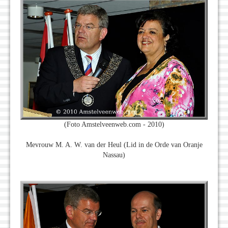
(Foto Amstelveenweb.com - 2010)
Mevrouw M. A. W. van der Heul (Lid in de Orde van Oranje
Nassau)