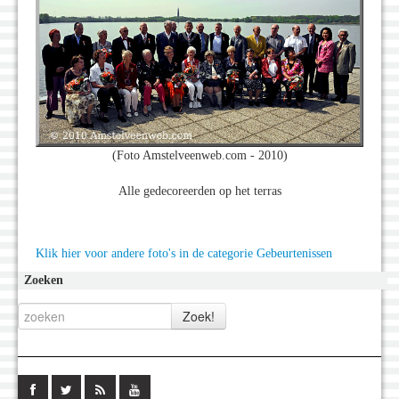
(Foto Amstelveenweb.com - 2010)
Alle gedecoreerden op het terras
Klik hier voor andere foto's in de categorie Gebeurtenissen
Zoeken