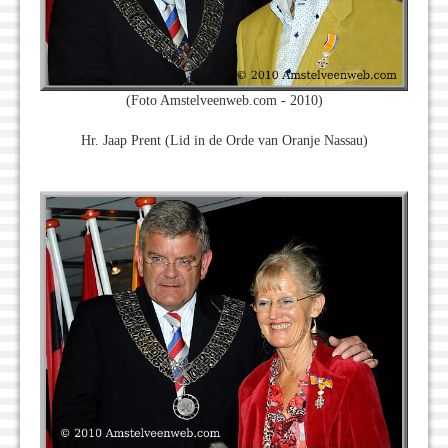
(Foto Amstelveenweb.com - 2010)
Hr. Jaap Prent (Lid in de Orde van Oranje Nassau)