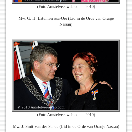
(Foto Amstelveenweb.com - 2010)
Mw. G. H. Latumaerissa-Oei (Lid in de Orde van Oranje
Nassau)
(Foto Amstelveenweb.com - 2010)
Mw. J. Smit-van der Sande (Lid in de Orde van Oranje Nassau)