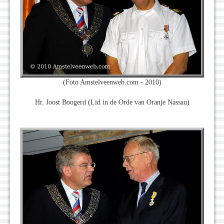
(Foto Amstelveenweb.com - 2010)
Hr. Joost Boogerd (Lid in de Orde van Oranje Nassau)