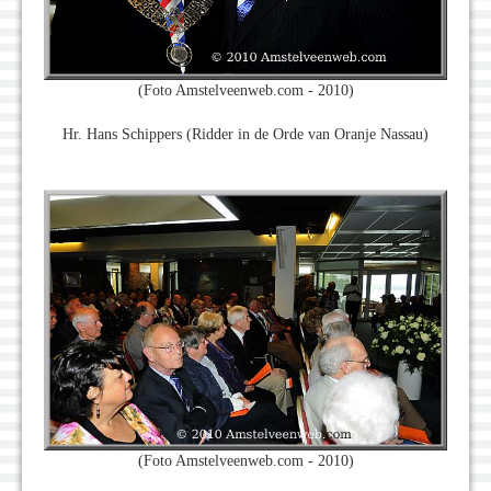
(Foto Amstelveenweb.com - 2010)
Hr. Hans Schippers (Ridder in de Orde van Oranje Nassau)
(Foto Amstelveenweb.com - 2010)