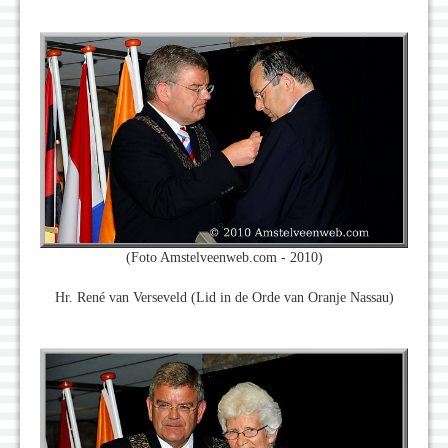
(Foto Amstelveenweb.com - 2010)
Hr. René van Verseveld (Lid in de Orde van Oranje Nassau)