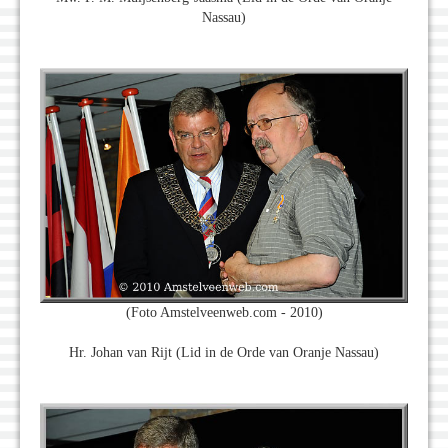
Nassau)
(Foto Amstelveenweb.com - 2010)
Hr. Johan van Rijt (Lid in de Orde van Oranje Nassau)