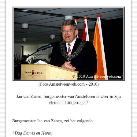
(Foto Amstelveenweb.com - 2010)
Jan van Zanen, burgemeester van Amstelveen is weer in zijn
element: Lintjesregen!
Burgemeester Jan van Zanen, zei het volgende:
“Dag Dames en Heren,