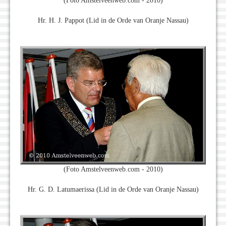
(Foto Amstelveenweb.com - 2010)
Hr. H. J. Pappot (Lid in de Orde van Oranje Nassau)
(Foto Amstelveenweb.com - 2010)
Hr. G. D. Latumaerissa (Lid in de Orde van Oranje Nassau)