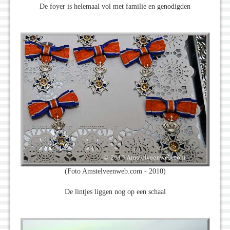
De foyer is helemaal vol met familie en genodigden
(Foto Amstelveenweb.com - 2010)
De lintjes liggen nog op een schaal