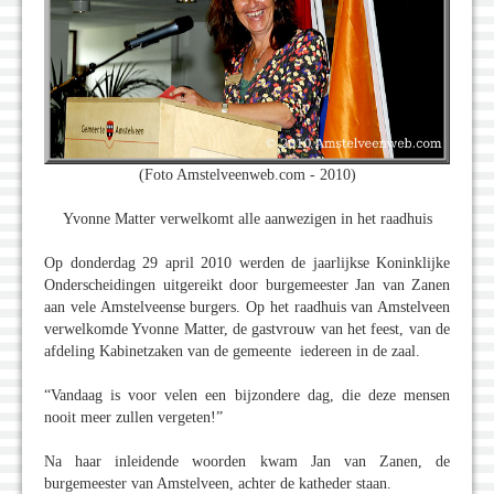
(Foto Amstelveenweb.com - 2010)
Yvonne Matter verwelkomt alle aanwezigen in het raadhuis
Op donderdag 29 april 2010 werden de jaarlijkse Koninklijke
Onderscheidingen uitgereikt door burgemeester Jan van Zanen
aan vele Amstelveense burgers. Op het raadhuis van Amstelveen
verwelkomde Yvonne Matter, de gastvrouw van het feest, van de
afdeling Kabinetzaken van de gemeente iedereen in de zaal.
“Vandaag is voor velen een bijzondere dag, die deze mensen
nooit meer zullen vergeten!”
Na haar inleidende woorden kwam Jan van Zanen, de
burgemeester van Amstelveen, achter de katheder staan.