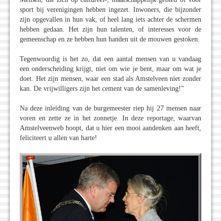
sport bij verenigingen hebben ingezet. Inwoners, die bijzonder
zijn opgevallen in hun vak, of heel lang iets achter de schermen
hebben gedaan. Het zijn hun talenten, of interesses voor de
gemeenschap en ze hebben hun handen uit de mouwen gestoken.
Tegenwoordig is het zo, dat een aantal mensen van u vandaag
een onderscheiding krijgt, niet om wie je bent, maar om wat je
doet. Het zijn mensen, waar een stad als Amstelveen niet zonder
kan. De vrijwilligers zijn het cement van de samenleving!”
Na deze inleiding van de burgemeester riep hij 27 mensen naar
voren en zette ze in het zonnetje. In deze reportage, waarvan
Amstelveenweb hoopt, dat u hier een mooi aandenken aan heeft,
feliciteert u allen van harte!