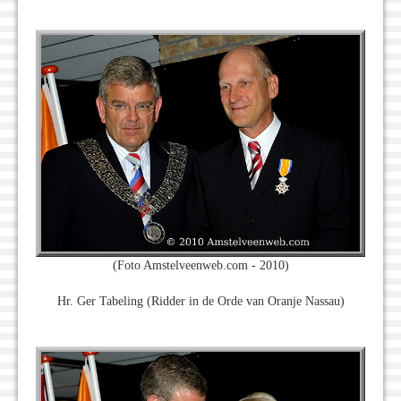
(Foto Amstelveenweb.com - 2010)
Hr. Ger Tabeling (Ridder in de Orde van Oranje Nassau)