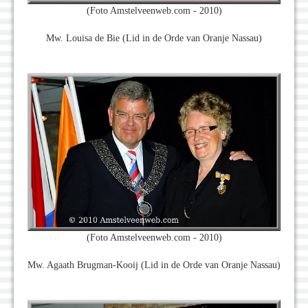
(Foto Amstelveenweb.com - 2010)
Mw. Louisa de Bie (Lid in de Orde van Oranje Nassau)
(Foto Amstelveenweb.com - 2010)
Mw. Agaath Brugman-Kooij (Lid in de Orde van Oranje Nassau)