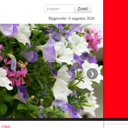
Bijgewerkt: 6 augustus 2026
›
 ONS