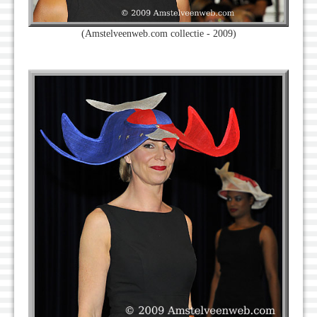
(Amstelveenweb.com collectie - 2009)