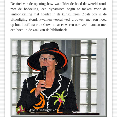
De titel van de openingshow was: 'Met de hoed de wereld rond'
met de bedoeling, een dynamisch begin te maken voor de
tentoonstelling met hoeden in de kunstuitleen. Zoals ook in de
uitnodiging stond, kwamen vooral veel vrouwen met een hoed
op hun hoofd naar de show, maar er waren ook veel mannen met
een hoed in de zaal van de bibliotheek.