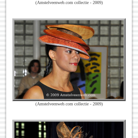
(Amstelveenweb.com collectie - 2009)
(Amstelveenweb.com collectie - 2009)