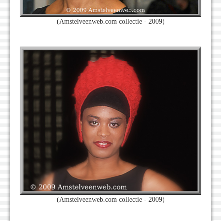
(Amstelveenweb.com collectie - 2009)
(Amstelveenweb.com collectie - 2009)