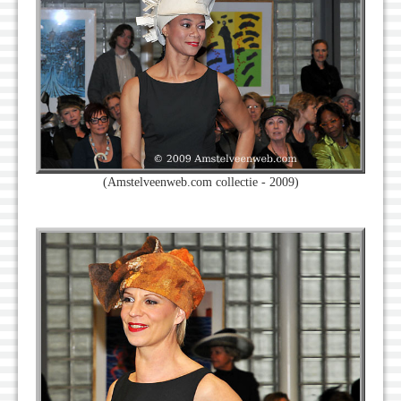
(Amstelveenweb.com collectie - 2009)