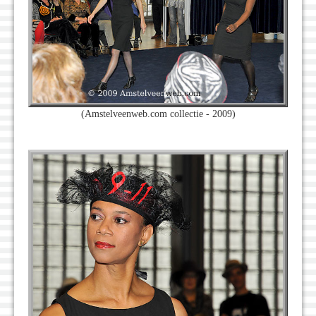
(Amstelveenweb.com collectie - 2009)