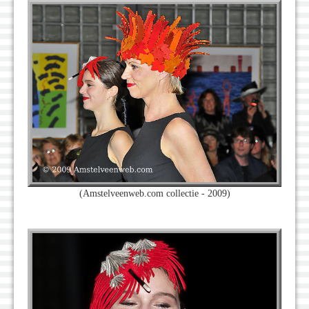
(Amstelveenweb.com collectie - 2009)