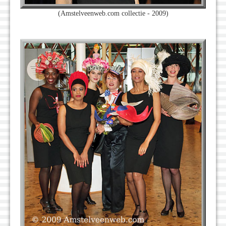
(Amstelveenweb.com collectie - 2009)