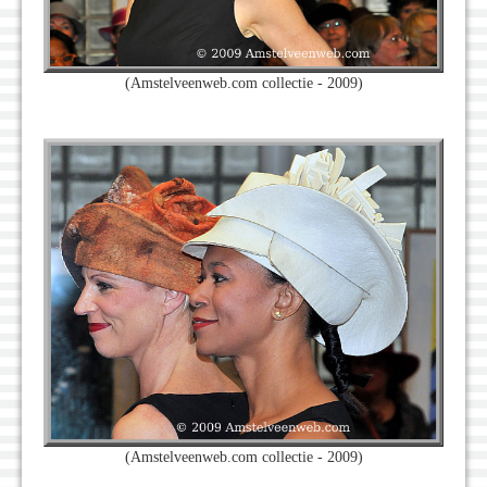
(Amstelveenweb.com collectie - 2009)
(Amstelveenweb.com collectie - 2009)