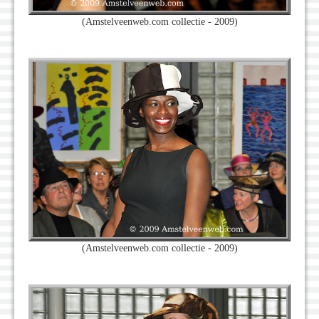
(Amstelveenweb.com collectie - 2009)
(Amstelveenweb.com collectie - 2009)