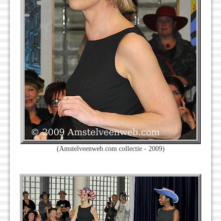
(Amstelveenweb.com collectie - 2009)