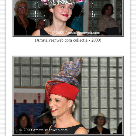
(Amstelveenweb.com collectie - 2009)