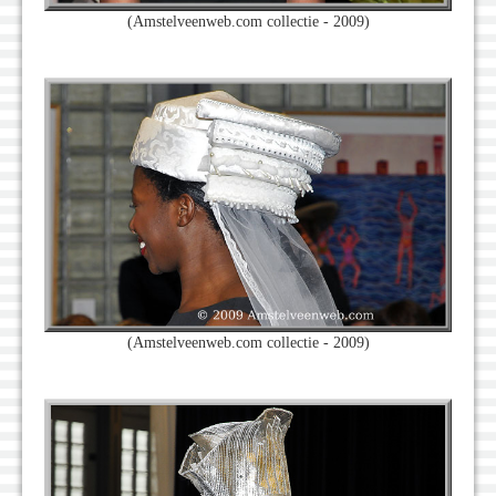
(Amstelveenweb.com collectie - 2009)
(Amstelveenweb.com collectie - 2009)