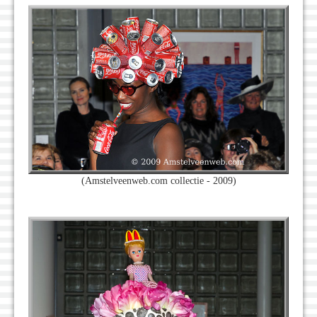
(Amstelveenweb.com collectie - 2009)