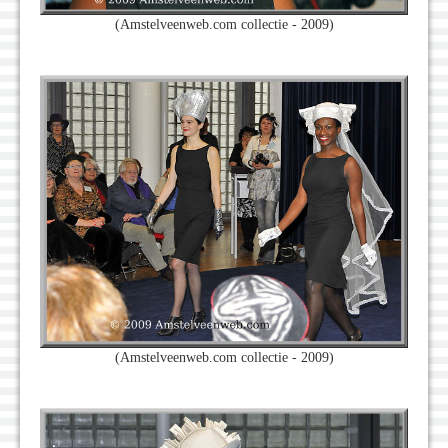
(Amstelveenweb.com collectie - 2009)
(Amstelveenweb.com collectie - 2009)