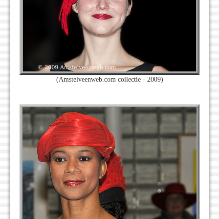
(Amstelveenweb.com collectie - 2009)