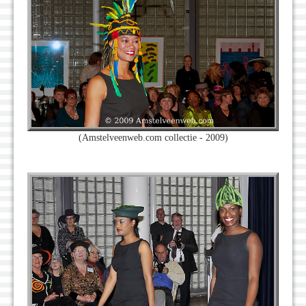
(Amstelveenweb.com collectie - 2009)