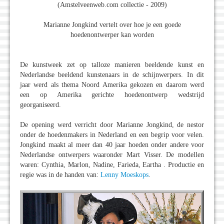
(Amstelveenweb.com collectie - 2009)
Marianne Jongkind vertelt over hoe je een goede
hoedenontwerper kan worden
De kunstweek zet op talloze manieren beeldende kunst en
Nederlandse beeldend kunstenaars in de schijnwerpers. In dit
jaar werd als thema Noord Amerika gekozen en daarom werd
een op Amerika gerichte hoedenontwerp wedstrijd
georganiseerd.
De opening werd verricht door Marianne Jongkind, de nestor
onder de hoedenmakers in Nederland en een begrip voor velen.
Jongkind maakt al meer dan 40 jaar hoeden onder andere voor
Nederlandse ontwerpers waaronder Mart Visser. De modellen
waren: Cynthia, Marlon, Nadine, Farieda, Eartha . Productie en
regie was in de handen van:
Lenny Moeskops
.