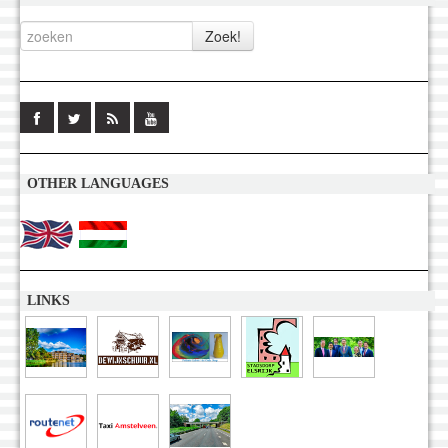
OTHER LANGUAGES
LINKS