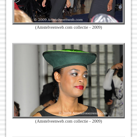
(Amstelveenweb.com collectie - 2009)
(Amstelveenweb.com collectie - 2009)