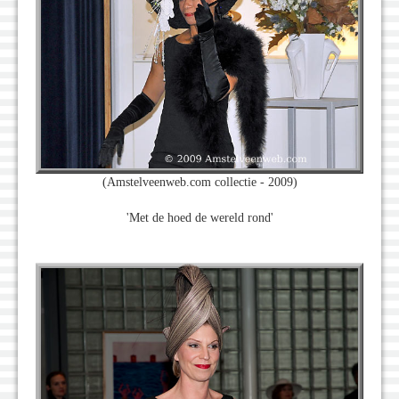
(Amstelveenweb.com collectie - 2009)
'Met de hoed de wereld rond'