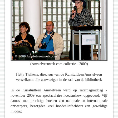
(Amstelveenweb.com collectie - 2009)
Hetty Tjalkens, directeur van de Kunstuitleen Amstelveen
verwelkomt alle aanwezigen in de zaal van de bibliotheek
In de Kunstuitleen Amstelveen werd op zaterdagmiddag 7
november 2009 een spectaculaire hoedenshow opgevoerd. Vijf
dames, met prachtige hoeden van nationale en internationale
ontwerpers, bezorgden veel hoedenliefhebbers een geweldige
middag.