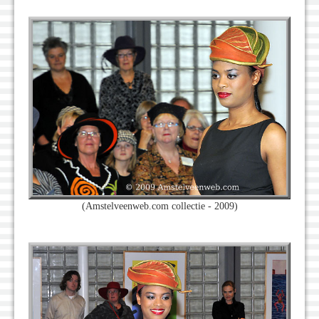
(Amstelveenweb.com collectie - 2009)