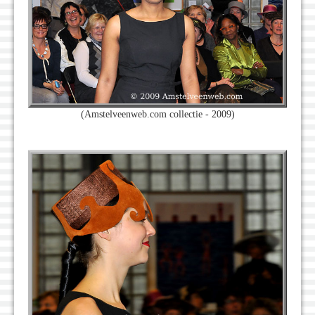
(Amstelveenweb.com collectie - 2009)