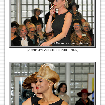
(Amstelveenweb.com collectie - 2009)