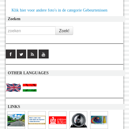
Klik hier voor andere foto's in de categorie Gebeurtenissen
Zoeken
OTHER LANGUAGES
LINKS