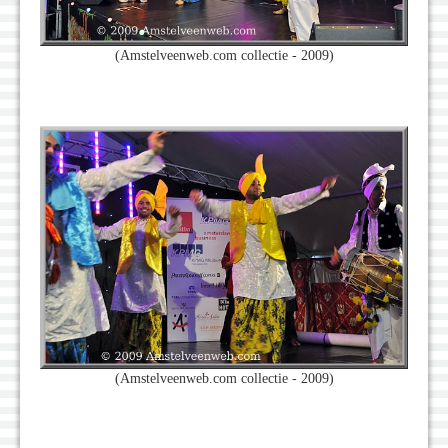
(Amstelveenweb.com collectie - 2009)
(Amstelveenweb.com collectie - 2009)