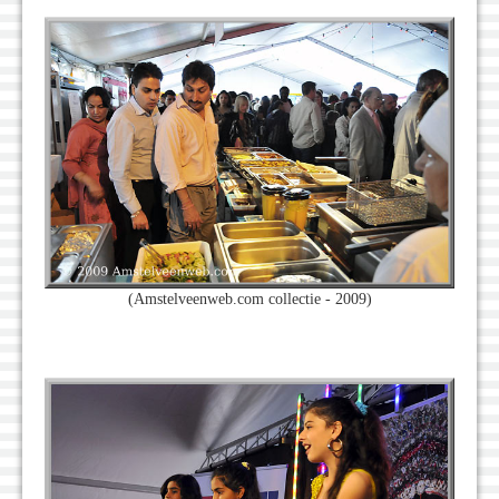
(Amstelveenweb.com collectie - 2009)