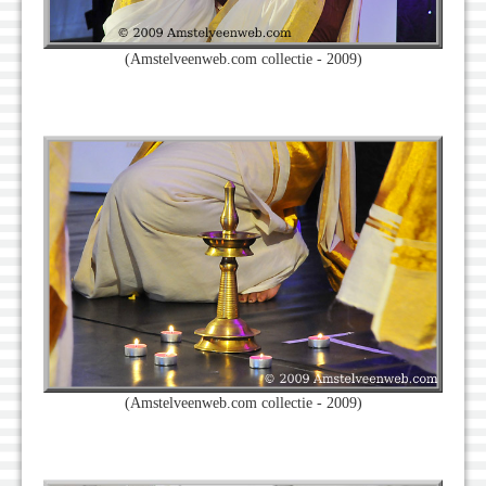
(Amstelveenweb.com collectie - 2009)
(Amstelveenweb.com collectie - 2009)