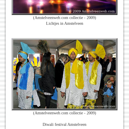
(Amstelveenweb.com collectie - 2009)
Lichtjes in Amstelveen
(Amstelveenweb.com collectie - 2009)
Diwali festival Amstelveen