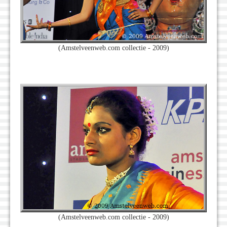
(Amstelveenweb.com collectie - 2009)
(Amstelveenweb.com collectie - 2009)