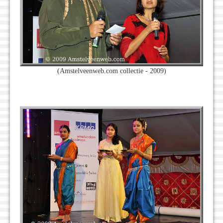
(Amstelveenweb.com collectie - 2009)