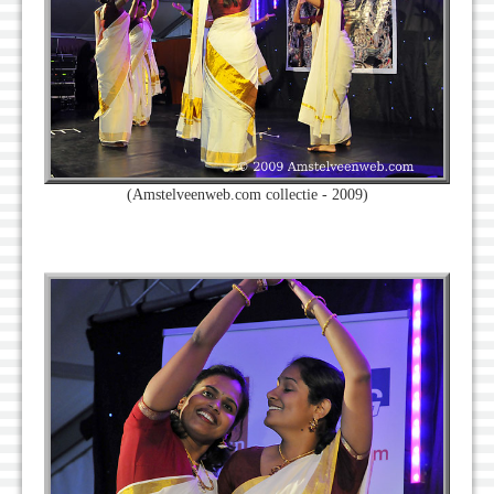
(Amstelveenweb.com collectie - 2009)