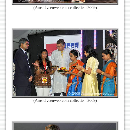
(Amstelveenweb.com collectie - 2009)
(Amstelveenweb.com collectie - 2009)