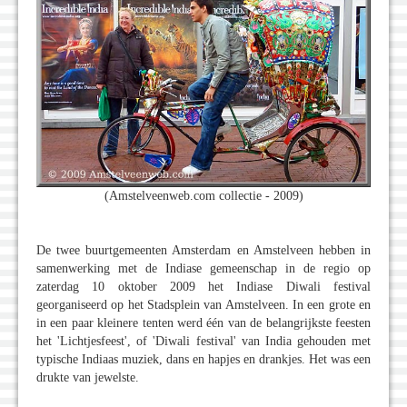
(Amstelveenweb.com collectie - 2009)
De twee buurtgemeenten Amsterdam en Amstelveen hebben in
samenwerking met de Indiase gemeenschap in de regio op
zaterdag 10 oktober 2009 het Indiase Diwali festival
georganiseerd op het Stadsplein van Amstelveen. In een grote en
in een paar kleinere tenten werd één van de belangrijkste feesten
het 'Lichtjesfeest', of 'Diwali festival' van India gehouden met
typische Indiaas muziek, dans en hapjes en drankjes. Het was een
drukte van jewelste.