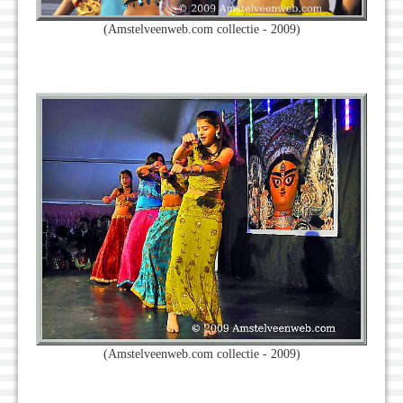
(Amstelveenweb.com collectie - 2009)
(Amstelveenweb.com collectie - 2009)