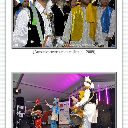
(Amstelveenweb.com collectie - 2009)