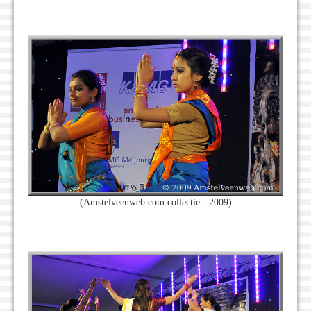
(Amstelveenweb.com collectie - 2009)