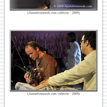
(Amstelveenweb.com collectie - 2009)
(Amstelveenweb.com collectie - 2009)