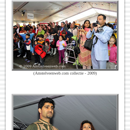
(Amstelveenweb.com collectie - 2009)