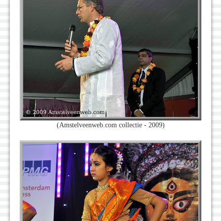
(Amstelveenweb.com collectie - 2009)