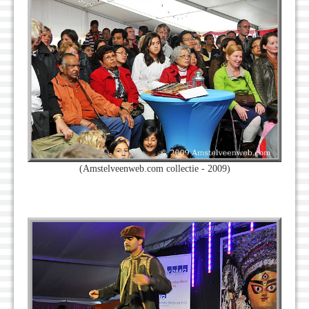
(Amstelveenweb.com collectie - 2009)