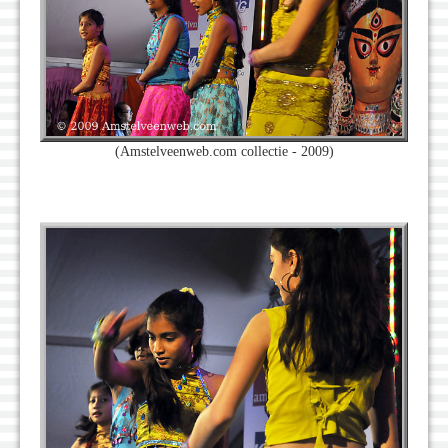
(Amstelveenweb.com collectie - 2009)