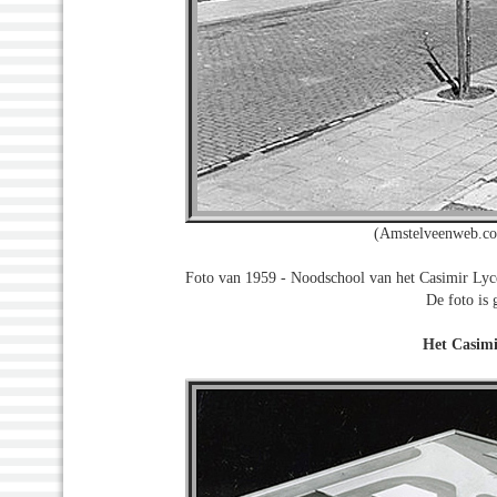
(Amstelveenweb.co
Foto van 1959 - Noodschool van het Casimir Lyc
De foto is
Het Casimi