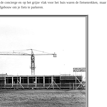
de concierge en op het grijze vlak voor het huis waren de fietsenrekken, maar 
ofgebouw om je fiets te parkeren.