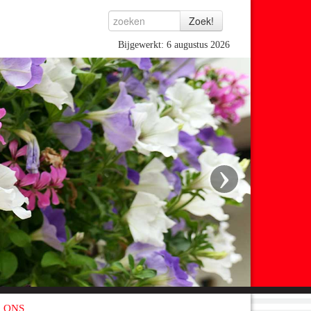
Bijgewerkt: 6 augustus 2026
›
 ONS