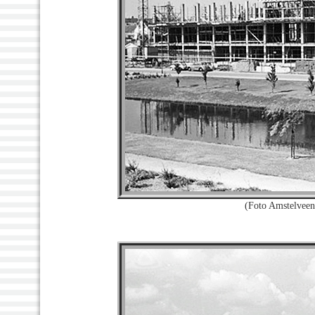
(Foto Amstelvee