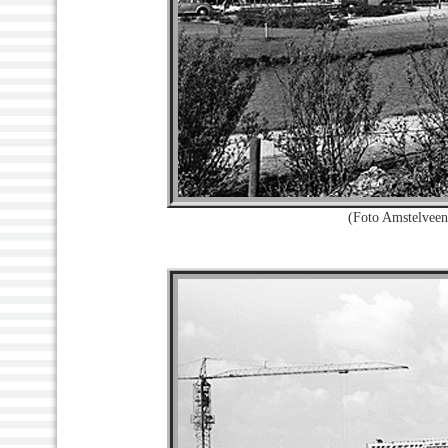
(Foto Amstelvee