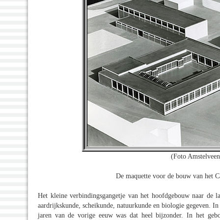
(Foto Amstelvee
De maquette voor de bouw van het Ca
Het kleine verbindingsgangetje van het hoofdgebouw naar de 
aardrijkskunde, scheikunde, natuurkunde en biologie gegeven. In
jaren van de vorige eeuw was dat heel bijzonder. In het ge