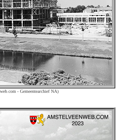
nweb.com - Gemeentearchief NA)