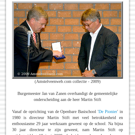
(Amstelveenweb.com collectie - 2009)
Burgemeester Jan van Zanen overhandigt de gemeentelijke
onderscheiding aan de heer Martin Stift
Vanaf de oprichting van de Openbare Basischool '
De Pionier
' in
1980 is directeur Martin Stift met veel betrokkenheid en
enthousiasme 29 jaar werkzaam geweest op de school. Na bijna
30 jaar directeur te zijn geweest, nam Martin Stift op