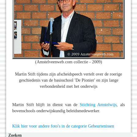
(Amstelveenweb.com collectie - 2009)
Martin Stift tijdens zijn afscheidspeech vertelt over de roerige
geschiedenis van de basisschool 'De Pionier' en zijn lange
verbondenheid met het onderwijs
Martin Stift blijft in dienst van de
Stichting Amstelwijs
, als
bovenschools onderwijskundig beleidsmedewerker.
Klik hier voor andere foto's in de categorie Gebeurtenissen
Zoeken