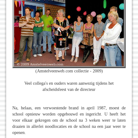
(Amstelveenweb.com collectie - 2009)
Veel collega's en ouders waren aanwezig tijdens het
afscheidsfeest van de directeur
Na, helaas, een verwoestende brand in april 1987, moest de
school opnieuw worden opgebouwd en ingericht. U heeft het
voor elkaar gekregen om de school na 3 weken weer te laten
draaien in allerlei noodlocaties en de school na een jaar weer te
openen.