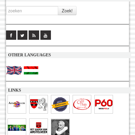
OTHER LANGUAGES
LINKS