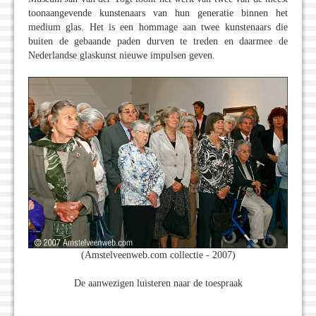
toonaangevende kunstenaars van hun generatie binnen het
medium glas. Het is een hommage aan twee kunstenaars die
buiten de gebaande paden durven te treden en daarmee de
Nederlandse glaskunst nieuwe impulsen geven.
(Amstelveenweb.com collectie - 2007)
De aanwezigen luisteren naar de toespraak