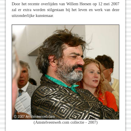
Door het recente overlijden van Willem Heesen op 12 mei 2007
zal er extra worden stilgestaan bij het leven en werk van deze
uitzonderlijke kunstenaar.
(Amstelveenweb.com collectie - 2007)