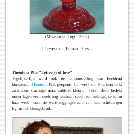
(Museum vd Togt - 2007)
Glaswerk van Bernard Heesen
Theodora Plas “Letter(s) of love”
Tegelijkertijd werd ook de tentoonstelling van beeldend
kunstenaar
Theodora Plas
geopend. Het werk van Plas kenmerkt
zich door krachtige maar subtiele kleuren. Tekst, deels bedekt
onder lagen verf, deels nog leesbaar, speelt een belangrijke rol in
haar werk, maar de ware zeggingskracht van haar schilderijen
ligt in het kleurgebruik.