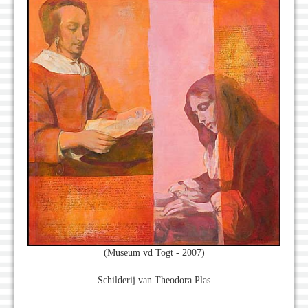
(Museum vd Togt - 2007)
Schilderij van Theodora Plas