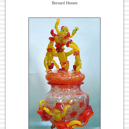
Bernard Heesen