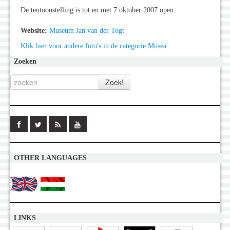
De tentoonstelling is tot en met 7 oktober 2007 open.
Website:
Museum Jan van der Togt
Klik hier voor andere foto's in de categorie Musea
Zoeken
OTHER LANGUAGES
LINKS