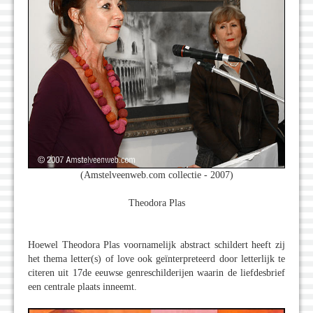
(Amstelveenweb.com collectie - 2007)
Theodora Plas
Hoewel Theodora Plas voornamelijk abstract schildert heeft zij
het thema letter(s) of love ook geïnterpreteerd door letterlijk te
citeren uit 17de eeuwse genreschilderijen waarin de liefdesbrief
een centrale plaats inneemt.