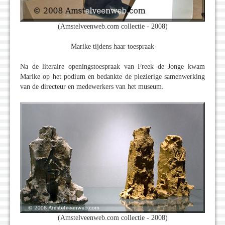
(Amstelveenweb.com collectie - 2008)
Marike tijdens haar toespraak
Na de literaire openingstoespraak van Freek de Jonge kwam
Marike op het podium en bedankte de plezierige samenwerking
van de directeur en medewerkers van het museum.
(Amstelveenweb.com collectie - 2008)