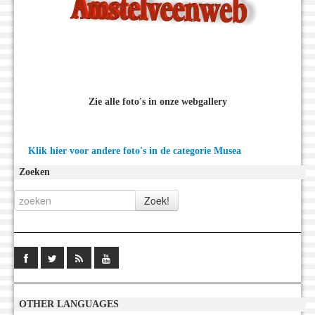
Zie alle foto's in onze webgallery
Klik hier voor andere foto's in de categorie Musea
Zoeken
OTHER LANGUAGES