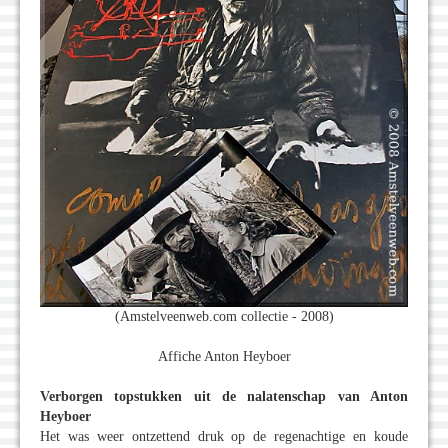
(Amstelveenweb.com collectie - 2008)
Affiche Anton Heyboer
Verborgen topstukken uit de nalatenschap van Anton
Heyboer
Het was weer ontzettend druk op de regenachtige en koude