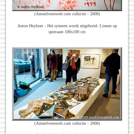
(Amstelveenweb.com collectie - 2008)
Anton Heyboer - Het systeem wordt uitgebreid- Linnen op
spieraam 100x100 cm
(Amstelveenweb.com collectie - 2008)