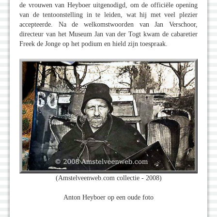
de vrouwen van Heyboer uitgenodigd, om de officiële opening
van de tentoonstelling in te leiden, wat hij met veel plezier
accepteerde. Na de welkomstwoorden van Jan Verschoor,
directeur van het Museum Jan van der Togt kwam de cabaretier
Freek de Jonge op het podium en hield zijn toespraak.
(Amstelveenweb.com collectie - 2008)
Anton Heyboer op een oude foto