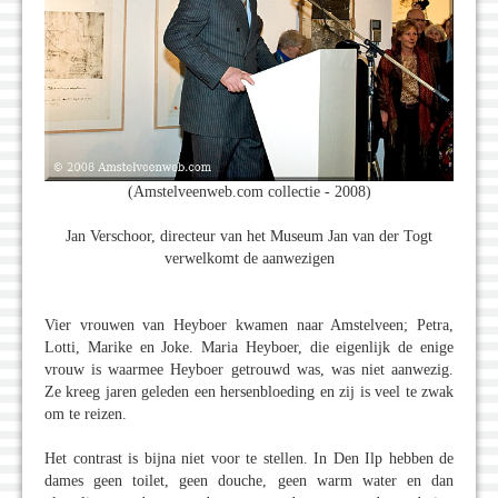
(Amstelveenweb.com collectie - 2008)
Jan Verschoor, directeur van het Museum Jan van der Togt
verwelkomt de aanwezigen
Vier vrouwen van Heyboer kwamen naar Amstelveen; Petra,
Lotti, Marike en Joke. Maria Heyboer, die eigenlijk de enige
vrouw is waarmee Heyboer getrouwd was, was niet aanwezig.
Ze kreeg jaren geleden een hersenbloeding en zij is veel te zwak
om te reizen.
Het contrast is bijna niet voor te stellen. In Den Ilp hebben de
dames geen toilet, geen douche, geen warm water en dan