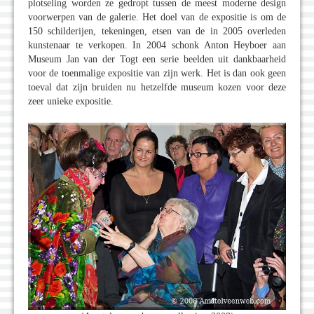
plotseling worden ze gedropt tussen de meest moderne design
voorwerpen van de galerie. Het doel van de expositie is om de
150 schilderijen, tekeningen, etsen van de in 2005 overleden
kunstenaar te verkopen. In 2004 schonk Anton Heyboer aan
Museum Jan van der Togt een serie beelden uit dankbaarheid
voor de toenmalige expositie van zijn werk. Het is dan ook geen
toeval dat zijn bruiden nu hetzelfde museum kozen voor deze
zeer unieke expositie.