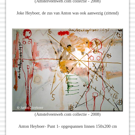
(Amstelveenweb.com collectie - 2008)
Joke Heyboer, de zus van Anton was ook aanwezig (zittend)
(Amstelveenweb.com collectie - 2008)
Anton Heyboer- Punt 1- opgespannen linnen 150x200 cm