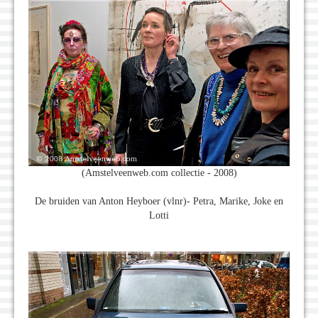
(Amstelveenweb.com collectie - 2008)
De bruiden van Anton Heyboer (vlnr)- Petra, Marike, Joke en
Lotti