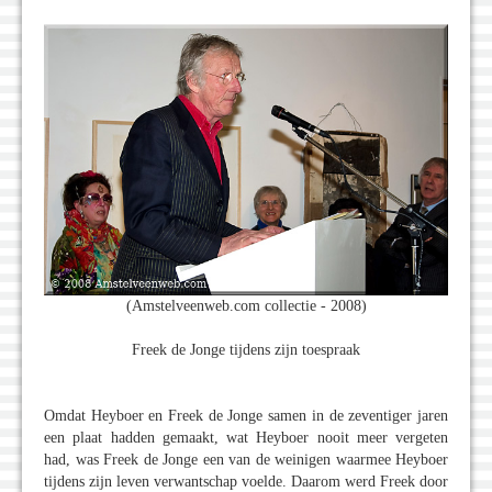
(Amstelveenweb.com collectie - 2008)
Freek de Jonge tijdens zijn toespraak
Omdat Heyboer en Freek de Jonge samen in de zeventiger jaren
een plaat hadden gemaakt, wat Heyboer nooit meer vergeten
had, was Freek de Jonge een van de weinigen waarmee Heyboer
tijdens zijn leven verwantschap voelde. Daarom werd Freek door