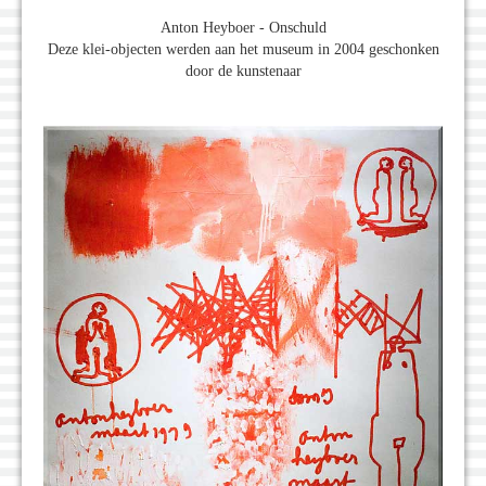
Anton Heyboer - Onschuld
Deze klei-objecten werden aan het museum in 2004 geschonken
door de kunstenaar