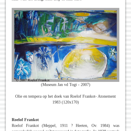
(Museum Jan vd Togt - 2007)
Olie en tempera op het doek van Roelof Frankot- Atonement
1983 (120x170)
Roelof Frankot
Roelof Frankot (Meppel, 1911 ? Heeten, Ov. 1984) was