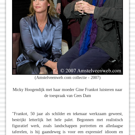
(Amstelveenweb.com collectie - 2007)
Micky Hoogendijk met haar moeder Gine Frankot luisteren naar
de toespraak van Cees Dam
"Frankot, 50 jaar als schilder en tekenaar werkzaam geweest,
bestrijkt letterlijk het hele palet. Begonnen met realistisch
figuratief werk, zoals landschappen portretten en alledaagse
taferelen, is hij gaandeweg is voor een expressief idioom en