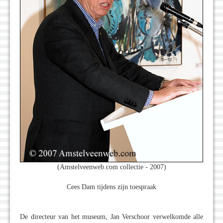
(Amstelveenweb.com collectie - 2007)
Cees Dam tijdens zijn toespraak
De directeur van het museum, Jan Verschoor verwelkomde alle