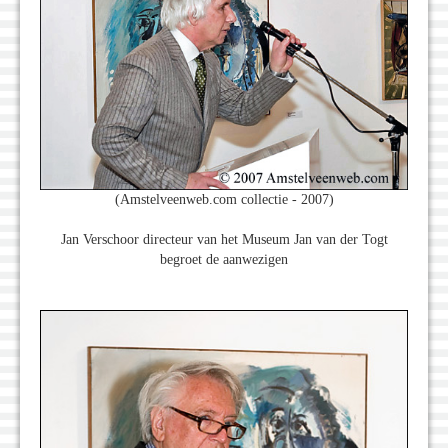
(Amstelveenweb.com collectie - 2007)
Jan Verschoor directeur van het Museum Jan van der Togt
begroet de aanwezigen