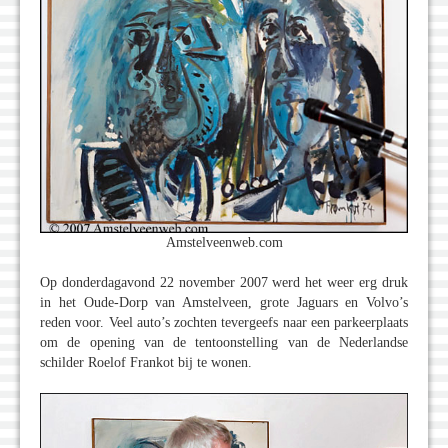
Amstelveenweb.com
Op donderdagavond 22 november 2007 werd het weer erg druk
in het Oude-Dorp van Amstelveen, grote Jaguars en Volvo’s
reden voor. Veel auto’s zochten tevergeefs naar een parkeerplaats
om de opening van de tentoonstelling van de Nederlandse
schilder Roelof Frankot bij te wonen.