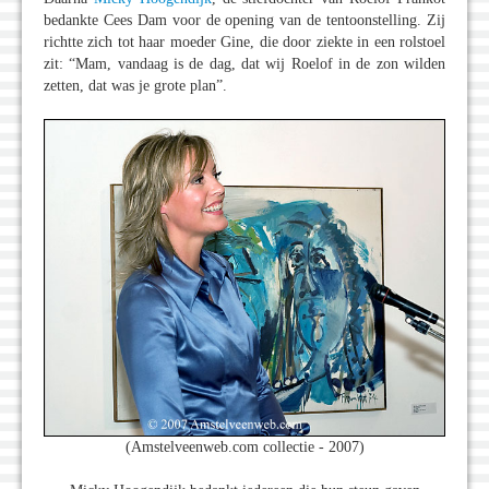
bedankte Cees Dam voor de opening van de tentoonstelling. Zij
richtte zich tot haar moeder Gine, die door ziekte in een rolstoel
zit: “Mam, vandaag is de dag, dat wij Roelof in de zon wilden
zetten, dat was je grote plan”.
(Amstelveenweb.com collectie - 2007)