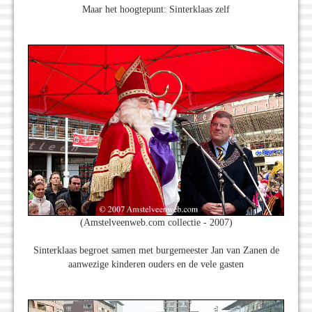
Maar het hoogtepunt: Sinterklaas zelf
(Amstelveenweb.com collectie - 2007)
Sinterklaas begroet samen met burgemeester Jan van Zanen de
aanwezige kinderen ouders en de vele gasten