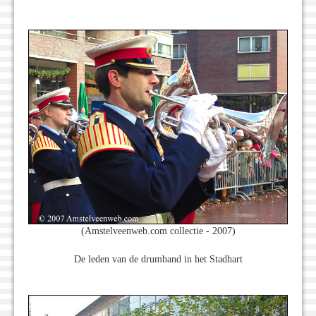
(Amstelveenweb.com collectie - 2007)
De leden van de drumband in het Stadhart