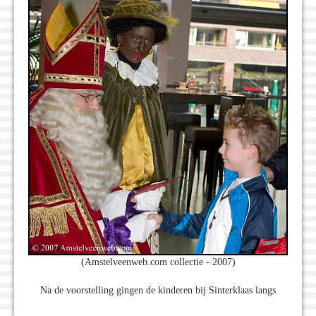
(Amstelveenweb.com collectie - 2007)
Na de voorstelling gingen de kinderen bij Sinterklaas langs