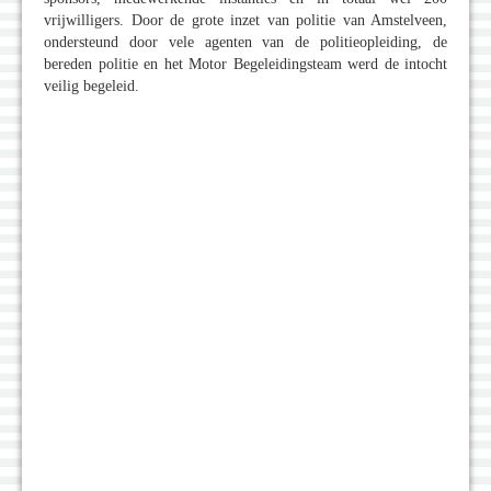
vrijwilligers. Door de grote inzet van politie van Amstelveen,
ondersteund door vele agenten van de politieopleiding, de
bereden politie en het Motor Begeleidingsteam werd de intocht
veilig begeleid.