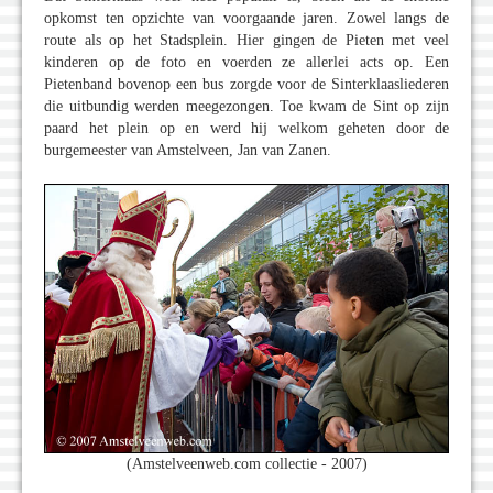
opkomst ten opzichte van voorgaande jaren. Zowel langs de
route als op het Stadsplein. Hier gingen de Pieten met veel
kinderen op de foto en voerden ze allerlei acts op. Een
Pietenband bovenop een bus zorgde voor de Sinterklaasliederen
die uitbundig werden meegezongen. Toe kwam de Sint op zijn
paard het plein op en werd hij welkom geheten door de
burgemeester van Amstelveen, Jan van Zanen.
(Amstelveenweb.com collectie - 2007)