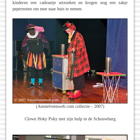
kinderen een cadeautje uitzoeken en kregen nog een zakje
pepernoten om mee naar huis te nemen.
(Amstelveenweb.com collectie - 2007)
Clown Hoky Poky met zijn hulp in de Schouwburg