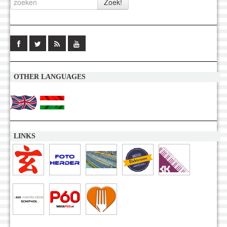
OTHER LANGUAGES
LINKS