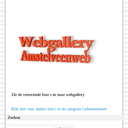
Zie de resterende foto's in onze webgallery
Klik hier voor andere foto's in de categorie Gebeurtenissen
Zoeken