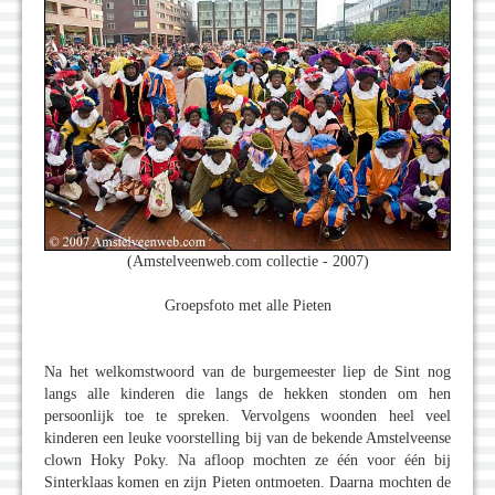
(Amstelveenweb.com collectie - 2007)
Groepsfoto met alle Pieten
Na het welkomstwoord van de burgemeester liep de Sint nog
langs alle kinderen die langs de hekken stonden om hen
persoonlijk toe te spreken. Vervolgens woonden heel veel
kinderen een leuke voorstelling bij van de bekende Amstelveense
clown Hoky Poky. Na afloop mochten ze één voor één bij
Sinterklaas komen en zijn Pieten ontmoeten. Daarna mochten de