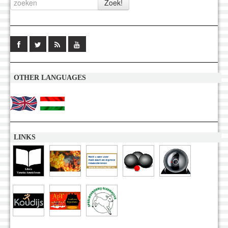
OTHER LANGUAGES
LINKS