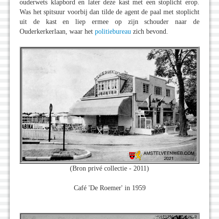
ouderwets klapbord en later deze kast met een stoplicht erop.
Was het spitsuur voorbij dan tilde de agent de paal met stoplicht
uit de kast en liep ermee op zijn schouder naar de
Ouderkerkerlaan, waar het
politiebureau
zich bevond.
(Bron privé collectie - 2011)
Café 'De Roemer' in 1959