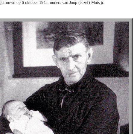
getrouwd op 6 oktober 1943, ouders van Joop (Jozef) Muis jr.