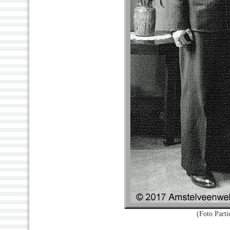
(Foto Partic