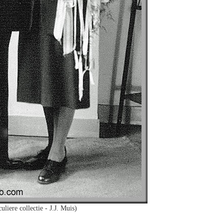
uliere collectie - J.J. Muis)