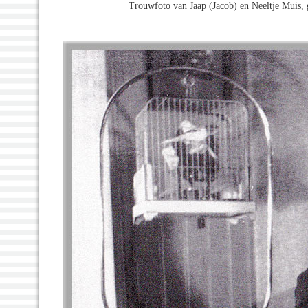
Trouwfoto van Jaap (Jacob) en Neeltje Muis, 