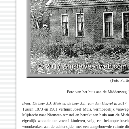
(Foto Partic
Foto van het huis aan de Middenweg 12
Bron: De heer J.J. Muis en de heer J.L. van den Heuvel in 2017
Tussen 1873 en 1901 verhuist Jozef Muis, vermoedelijk vanweg
Mijdrecht naar Nieuwer-Amstel en betrekt een
huis aan de Mid
eigenlijk woonde met zoveel kinderen, volgt een beknopte besch
woonkeuken aan de achterzijde, met een aangebouwde ruimte d