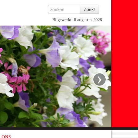
Bijgewerkt: 8 augustus 2026
›
 ONS