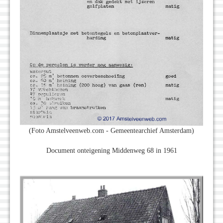
(Foto Amstelveenweb.com - Gemeentearchief Amsterdam)
Document onteigening Middenweg 68 in 1961