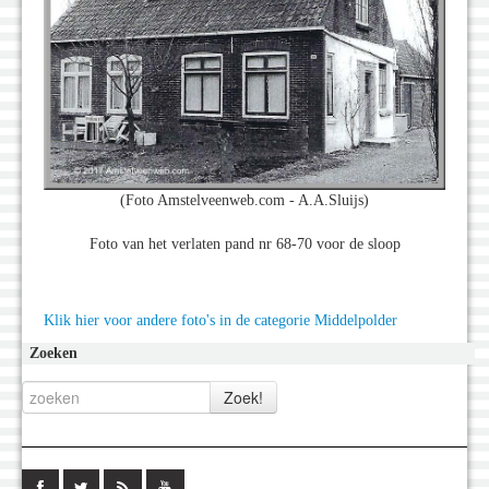
(Foto Amstelveenweb.com - A.A.Sluijs)
Foto van het verlaten pand nr 68-70 voor de sloop
Klik hier voor andere foto's in de categorie Middelpolder
Zoeken