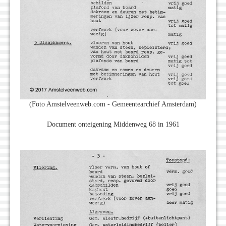
(Foto Amstelveenweb.com - Gemeentearchief Amsterdam)
Document onteigening Middenweg 68 in 1961