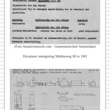
(Foto Amstelveenweb.com - Gemeentearchief Amsterdam)
Document onteigening Middenweg 68 in 1961