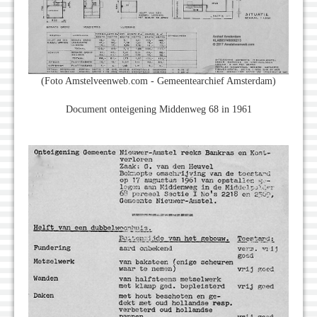
(Foto Amstelveenweb.com - Gemeentearchief Amsterdam)
Document onteigening Middenweg 68 in 1961