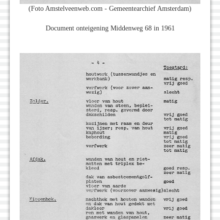
(Foto Amstelveenweb.com - Gemeentearchief Amsterdam)
Document onteigening Middenweg 68 in 1961