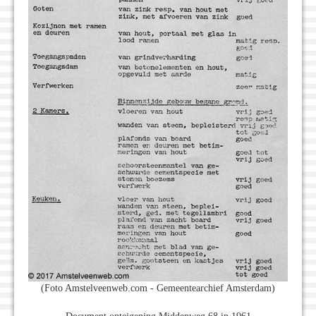
(Foto Amstelveenweb.com - Gemeentearchief Amsterdam)