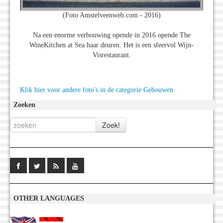
(Foto Amstelveenweb.com - 2016)
Na een enorme verbouwing opende in 2016 opende The
WineKitchen at Sea haar deuren. Het is een sfeervol Wijn-
Visrestaurant.
Klik hier voor andere foto's in de categorie Gebouwen
Zoeken
OTHER LANGUAGES