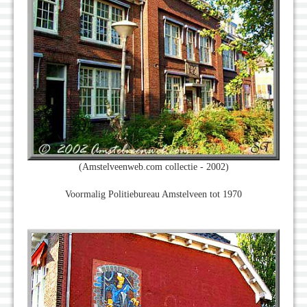
(Amstelveenweb.com collectie - 2002)
Voormalig Politiebureau Amstelveen tot 1970