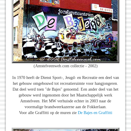
(Amstelveenweb.com collectie - 2002)
In 1970 heeft de Dienst Sport-, Jeugd- en Recreatie een deel van
het gebouw omgebouwd tot recreatieruimte voor hangjongeren.
Dat deel werd toen "de Bajes" genoemd. Een ander deel van het
gebouw werd ingenomen door het Maatschappelijk werk
Amstelveen. Het MW verhuisde echter in 2003 naar de
voormalige brandweerkazerne aan de Fokkerlaan.
Voor alle Graffitti op de muren zie
De Bajes en Graffitti