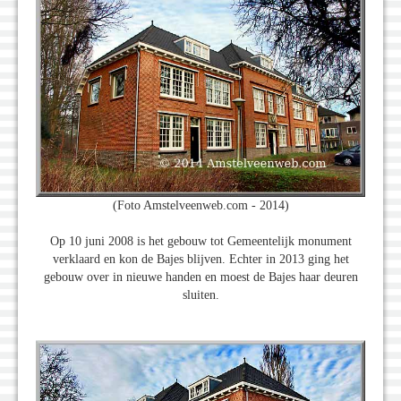
(Foto Amstelveenweb.com - 2014)
Op 10 juni 2008 is het gebouw tot Gemeentelijk monument
verklaard en kon de Bajes blijven. Echter in 2013 ging het
gebouw over in nieuwe handen en moest de Bajes haar deuren
sluiten.