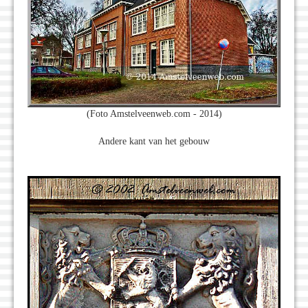
(Foto Amstelveenweb.com - 2014)
Andere kant van het gebouw