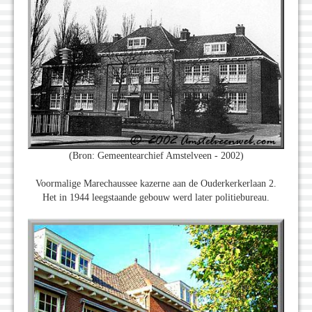
(Bron: Gemeentearchief Amstelveen - 2002)
Voormalige Marechaussee kazerne aan de Ouderkerkerlaan 2.
Het in 1944 leegstaande gebouw werd later politiebureau.