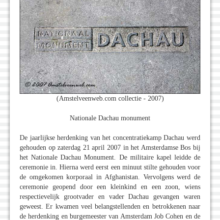
(Amstelveenweb.com collectie - 2007)
Nationale Dachau monument
De jaarlijkse herdenking van het concentratiekamp Dachau werd
gehouden op zaterdag 21 april 2007 in het Amsterdamse Bos bij
het Nationale Dachau Monument. De militaire kapel leidde de
ceremonie in. Hierna werd eerst een minuut stilte gehouden voor
de omgekomen korporaal in Afghanistan. Vervolgens werd de
ceremonie geopend door een kleinkind en een zoon, wiens
respectievelijk grootvader en vader Dachau gevangen waren
geweest. Er kwamen veel belangstellenden en betrokkenen naar
de herdenking en burgemeester van Amsterdam Job Cohen en de