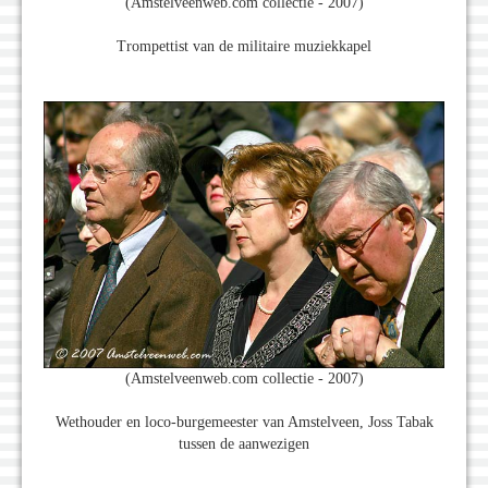
(Amstelveenweb.com collectie - 2007)
Trompettist van de militaire muziekkapel
(Amstelveenweb.com collectie - 2007)
Wethouder en loco-burgemeester van Amstelveen, Joss Tabak
tussen de aanwezigen