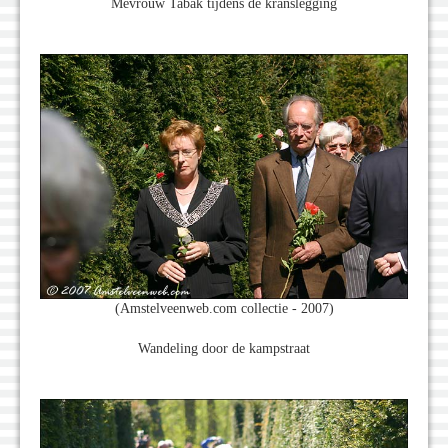
Mevrouw Tabak tijdens de kranslegging
(Amstelveenweb.com collectie - 2007)
Wandeling door de kampstraat