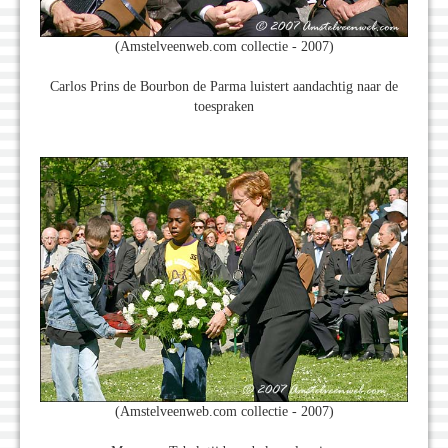
(Amstelveenweb.com collectie - 2007)
Carlos Prins de Bourbon de Parma luistert aandachtig naar de
toespraken
(Amstelveenweb.com collectie - 2007)