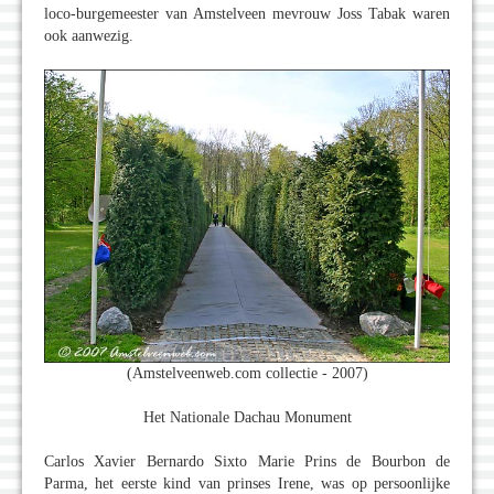
loco-burgemeester van Amstelveen mevrouw Joss Tabak waren
ook aanwezig.
(Amstelveenweb.com collectie - 2007)
Het Nationale Dachau Monument
Carlos Xavier Bernardo Sixto Marie Prins de Bourbon de
Parma, het eerste kind van prinses Irene, was op persoonlijke