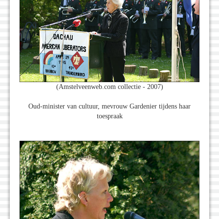
(Amstelveenweb.com collectie - 2007)
Oud-minister van cultuur, mevrouw Gardenier tijdens haar
toespraak