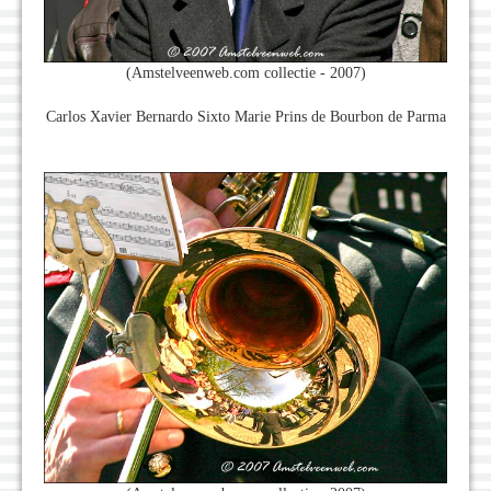
(Amstelveenweb.com collectie - 2007)
Carlos Xavier Bernardo Sixto Marie Prins de Bourbon de Parma