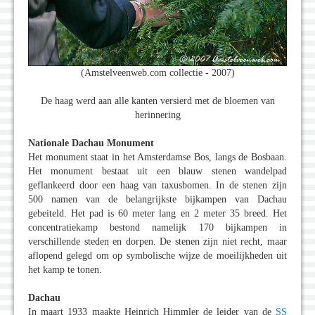
(Amstelveenweb.com collectie - 2007)
De haag werd aan alle kanten versierd met de bloemen van
herinnering
Nationale Dachau Monument
Het monument staat in het Amsterdamse Bos, langs de Bosbaan.
Het monument bestaat uit een blauw stenen wandelpad
geflankeerd door een haag van taxusbomen. In de stenen zijn
500 namen van de belangrijkste bijkampen van Dachau
gebeiteld. Het pad is 60 meter lang en 2 meter 35 breed. Het
concentratiekamp bestond namelijk 170 bijkampen in
verschillende steden en dorpen. De stenen zijn niet recht, maar
aflopend gelegd om op symbolische wijze de moeilijkheden uit
het kamp te tonen.
Dachau
In maart 1933 maakte Heinrich Himmler de leider van de
SS