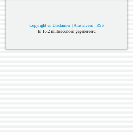
Copyright en Disclaimer
|
Amstelveen
|
RSS
In 16,2 milliseconden gegenereerd