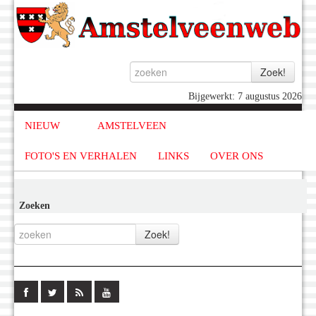
Bijgewerkt: 7 augustus 2026
NIEUW
AMSTELVEEN
FOTO'S EN VERHALEN
LINKS
OVER ONS
Zoeken