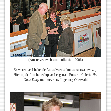
(Amstelveenweb.com collectie - 2006)
Er waren veel bekende Amstelveense kunstenaars aanwezig.
Hier op de foto het echtpaar Leegstra - Potterie-Galerie
Het
Oude Dorp
met mevrouw Ingeborg Oderwald