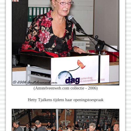
(Amstelveenweb.com collectie - 2006)
Hetty Tjalkens tijdens haar openingstoespraak