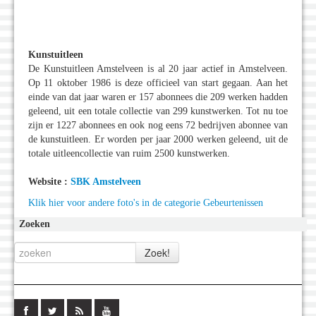
Kunstuitleen
De Kunstuitleen Amstelveen is al 20 jaar actief in Amstelveen.
Op 11 oktober 1986 is deze officieel van start gegaan. Aan het
einde van dat jaar waren er 157 abonnees die 209 werken hadden
geleend, uit een totale collectie van 299 kunstwerken. Tot nu toe
zijn er 1227 abonnees en ook nog eens 72 bedrijven abonnee van
de kunstuitleen. Er worden per jaar
2000 werken geleend, uit de
totale uitleencollectie van ruim 2500 kunstwerken.
Website :
SBK Amstelveen
Klik hier voor andere foto's in de categorie Gebeurtenissen
Zoeken