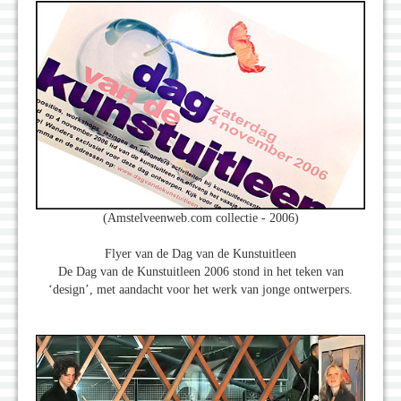
(Amstelveenweb.com collectie - 2006)
Flyer van de Dag van de Kunstuitleen
De Dag van de Kunstuitleen 2006 stond in het teken van
‘design’, met aandacht voor het werk van jonge ontwerpers.