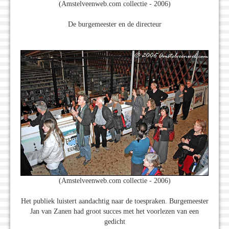
(Amstelveenweb.com collectie - 2006)
De burgemeester en de directeur
(Amstelveenweb.com collectie - 2006)
Het publiek luistert aandachtig naar de toespraken. Burgemeester
Jan van Zanen had groot succes met het voorlezen van een
gedicht