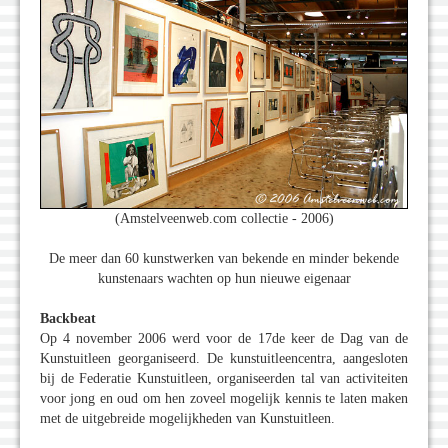
(Amstelveenweb.com collectie - 2006)
De meer dan 60 kunstwerken van bekende en minder bekende
kunstenaars wachten op hun nieuwe eigenaar
Backbeat
Op 4 november 2006 werd voor de 17de keer de Dag van de
Kunstuitleen georganiseerd. De kunstuitleencentra, aangesloten
bij de Federatie Kunstuitleen, organiseerden tal van activiteiten
voor jong en oud om hen zoveel mogelijk kennis te laten maken
met de uitgebreide mogelijkheden van Kunstuitleen.