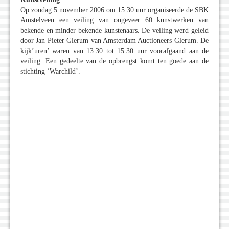
Op zondag 5 november 2006 om 15.30 uur organiseerde de SBK
Amstelveen een veiling van ongeveer 60 kunstwerken van
bekende en minder bekende kunstenaars. De veiling werd geleid
door Jan Pieter Glerum van Amsterdam Auctioneers Glerum. De
kijk’uren’ waren van 13.30 tot 15.30 uur voorafgaand aan de
veiling. Een gedeelte van de opbrengst komt ten goede aan de
stichting ‘Warchild’.