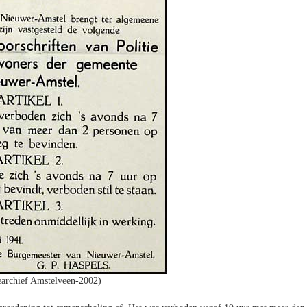
archief Amstelveen-2002)