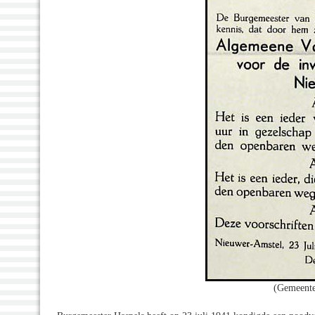
(Gemeente