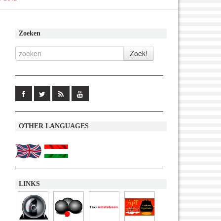
Zoeken
OTHER LANGUAGES
LINKS