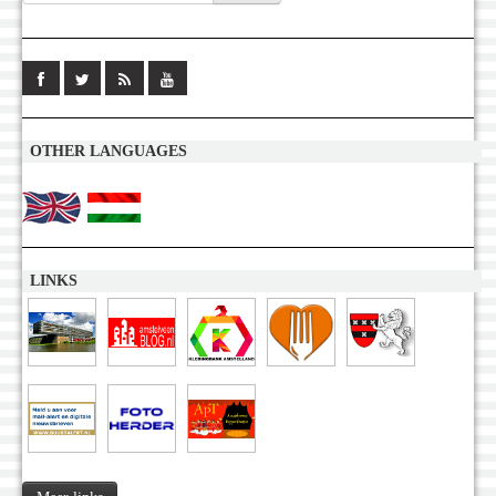
OTHER LANGUAGES
LINKS