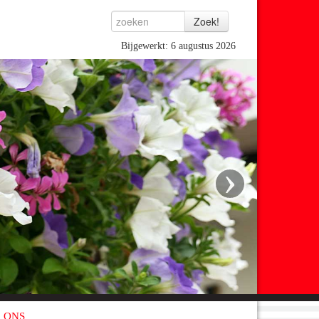
Bijgewerkt: 6 augustus 2026
›
 ONS