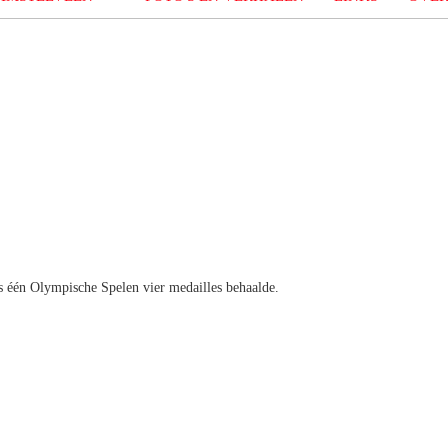
ens één Olympische Spelen vier medailles behaalde.