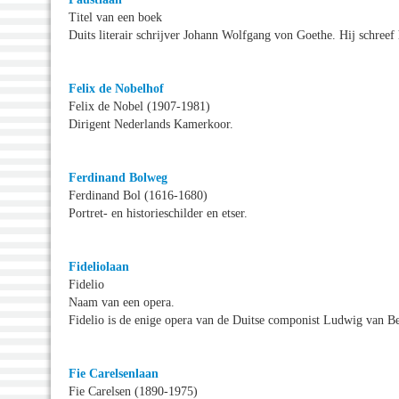
Titel van een boek
Duits literair schrijver Johann Wolfgang von Goethe. Hij schree
Felix de Nobelhof
Felix de Nobel (1907-1981)
Dirigent Nederlands Kamerkoor.
Ferdinand Bolweg
Ferdinand Bol (1616-1680)
Portret- en historieschilder en etser.
Fideliolaan
Fidelio
Naam van een opera.
Fidelio is de enige opera van de Duitse componist Ludwig van B
Fie Carelsenlaan
Fie Carelsen (1890-1975)