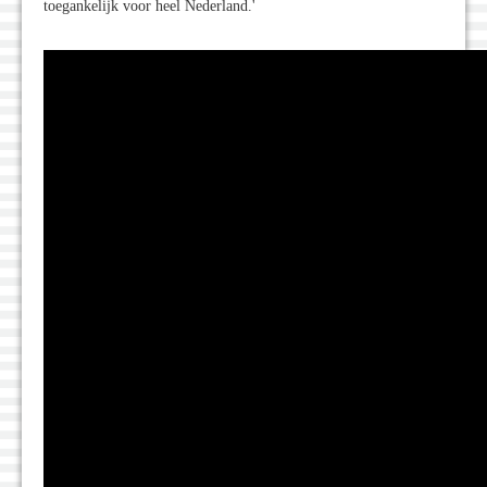
toegankelijk voor heel Nederland.'