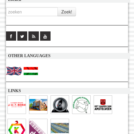
OTHER LANGUAGES
LINKS